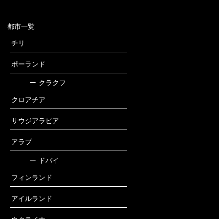
都市一覧
チリ
ポーランド
ー
クラクフ
クロアチア
サウジアラビア
アラブ
ー
ドバイ
フィンランド
アイルランド