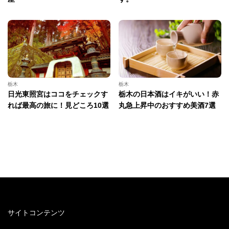
栃木
栃木
日光東照宮はココをチェックす
栃木の日本酒はイキがいい！赤
れば最高の旅に！見どころ10選
丸急上昇中のおすすめ美酒7選
サイトコンテンツ