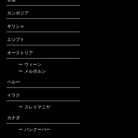
カンボジア
ギリシャ
エジプト
オーストリア
ー
ウィーン
ー
メルボルン
ペルー
イラク
ー
スレイマニヤ
カナダ
ー
バンクーバー