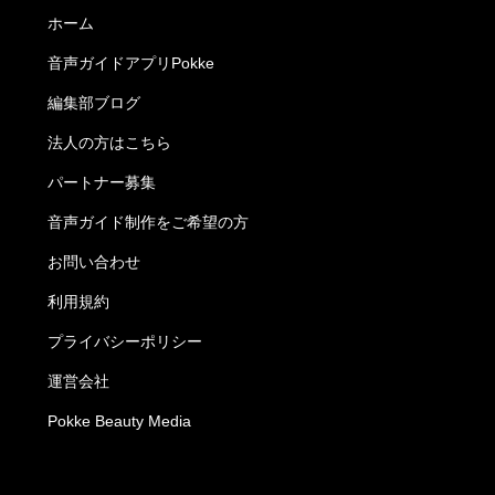
ホーム
音声ガイドアプリPokke
編集部ブログ
法人の方はこちら
パートナー募集
音声ガイド制作をご希望の方
お問い合わせ
利用規約
プライバシーポリシー
運営会社
Pokke Beauty Media