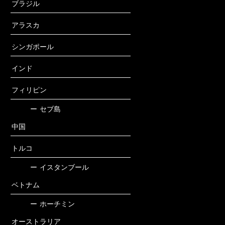
ブラジル
アラスカ
シンガポール
インド
フィリピン
ー
セブ島
中国
トルコ
ー
イスタンブール
ベトナム
ー
ホーチミン
オーストラリア