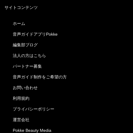
サイトコンテンツ
ホーム
音声ガイドアプリPokke
編集部ブログ
法人の方はこちら
パートナー募集
音声ガイド制作をご希望の方
お問い合わせ
利用規約
プライバシーポリシー
運営会社
Pokke Beauty Media