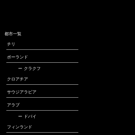
都市一覧
チリ
ポーランド
ー
クラクフ
クロアチア
サウジアラビア
アラブ
ー
ドバイ
フィンランド