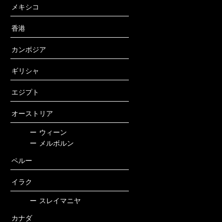
メキシコ
香港
カンボジア
ギリシャ
エジプト
オーストリア
ー
ウィーン
ー
メルボルン
ペルー
イラク
ー
スレイマニヤ
カナダ