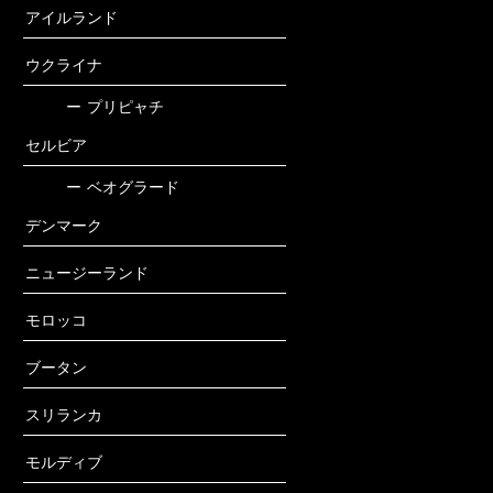
アイルランド
ウクライナ
ー
プリピャチ
セルビア
ー
ベオグラード
デンマーク
ニュージーランド
モロッコ
ブータン
スリランカ
モルディブ