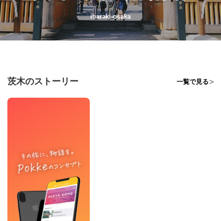
ibaraki-osaka
茨木のストーリー
一覧で見る