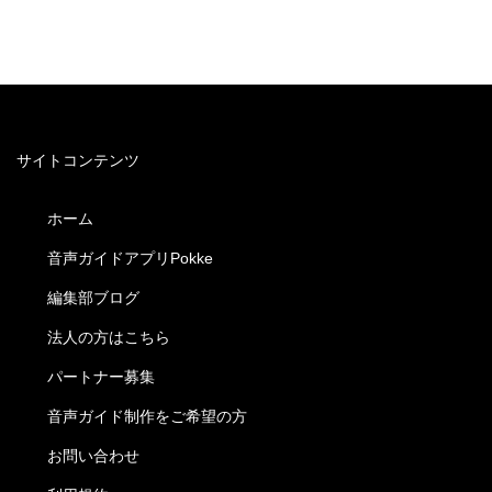
サイトコンテンツ
ホーム
音声ガイドアプリPokke
編集部ブログ
法人の方はこちら
パートナー募集
音声ガイド制作をご希望の方
お問い合わせ