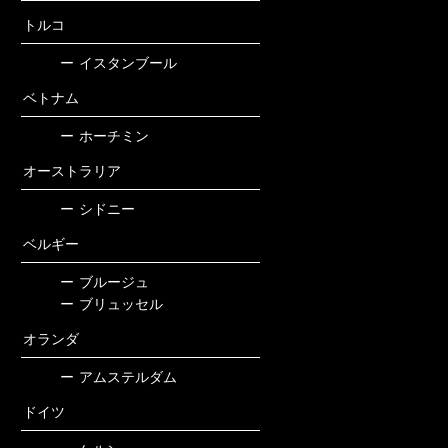
トルコ
ー
イスタンブール
ベトナム
ー
ホーチミン
オーストラリア
ー
シドニー
ベルギー
ー
ブルージュ
ー
ブリュッセル
オランダ
ー
アムステルダム
ドイツ