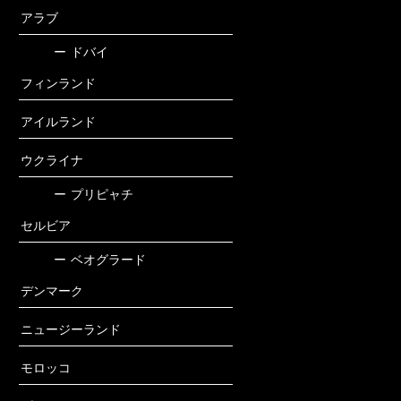
アラブ
ー
ドバイ
フィンランド
アイルランド
ウクライナ
ー
プリピャチ
セルビア
ー
ベオグラード
デンマーク
ニュージーランド
モロッコ