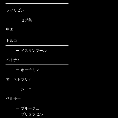
フィリピン
ー
セブ島
中国
トルコ
ー
イスタンブール
ベトナム
ー
ホーチミン
オーストラリア
ー
シドニー
ベルギー
ー
ブルージュ
ー
ブリュッセル