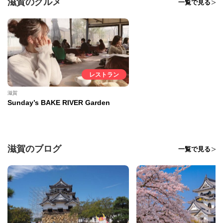
滋賀のグルメ
一覧で見る
レストラン
滋賀
Sunday’s BAKE RIVER Garden
滋賀のブログ
一覧で見る