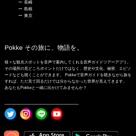
ー
長崎
ー
島根
ー
東京
Pokke その旅に、物語を。
様々な観光スポットを音声で案内してくれる音声ガイドツアーアプリ。
その場所の見どころポイントだけではなく、歴史や文化、秘密、エピソ
ードなども聴くことができます。 Pokkeで音声ガイドを聴きながら旅を
すれば、ただ見て回るだけでは分からなかった世界が見えてきます。
あなたもPokkeと一緒に出かけてみませんか？