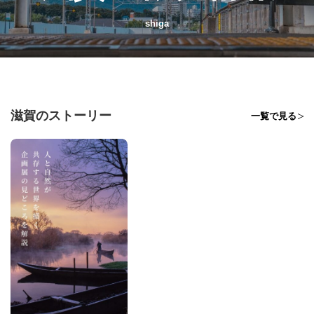
shiga
滋賀のストーリー
一覧で見る