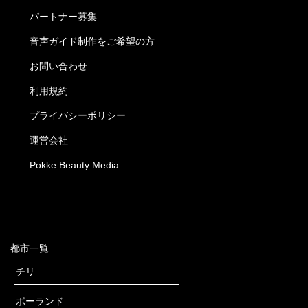
パートナー募集
音声ガイド制作をご希望の方
お問い合わせ
利用規約
プライバシーポリシー
運営会社
Pokke Beauty Media
都市一覧
チリ
ポーランド