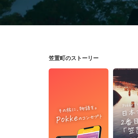
笠置町のストーリー