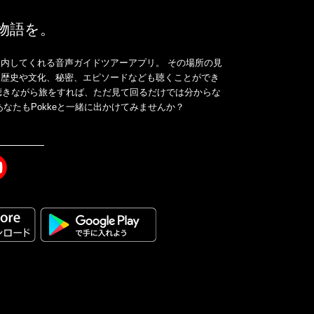
、物語を。
内してくれる音声ガイドツアーアプリ。 その場所の見
、歴史や文化、秘密、エピソードなども聴くことができ
ドを聴きながら旅をすれば、ただ見て回るだけでは分からな
なたもPokkeと一緒に出かけてみませんか？