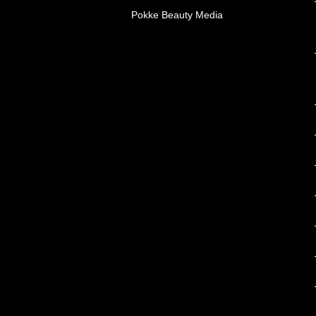
Pokke Beauty Media