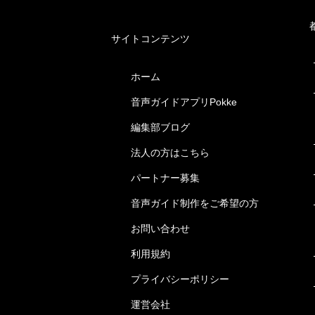
サイトコンテンツ
ホーム
音声ガイドアプリPokke
編集部ブログ
法人の方はこちら
パートナー募集
音声ガイド制作をご希望の方
お問い合わせ
利用規約
プライバシーポリシー
運営会社