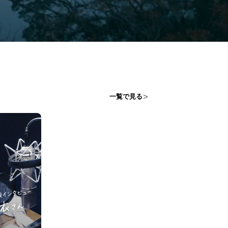
一覧で見る