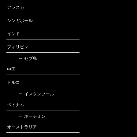
アラスカ
シンガポール
インド
フィリピン
ー
セブ島
中国
トルコ
ー
イスタンブール
ベトナム
ー
ホーチミン
オーストラリア