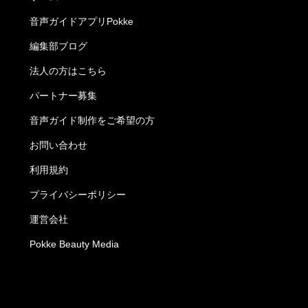
音声ガイドアプリPokke
編集部ブログ
法人の方はこちら
パートナー募集
音声ガイド制作をご希望の方
お問い合わせ
利用規約
プライバシーポリシー
運営会社
Pokke Beauty Media