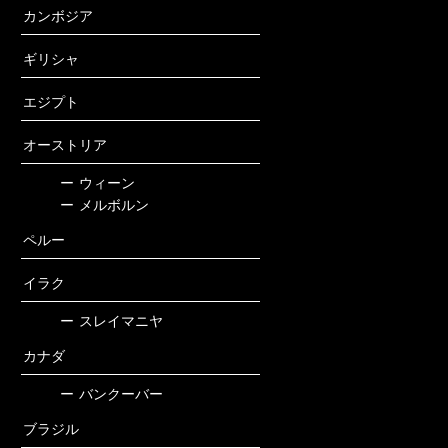
カンボジア
ギリシャ
エジプト
オーストリア
ー
ウィーン
ー
メルボルン
ペルー
イラク
ー
スレイマニヤ
カナダ
ー
バンクーバー
ブラジル