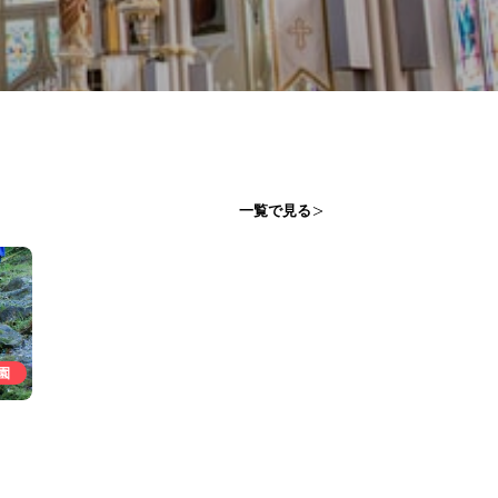
一覧で見る
園