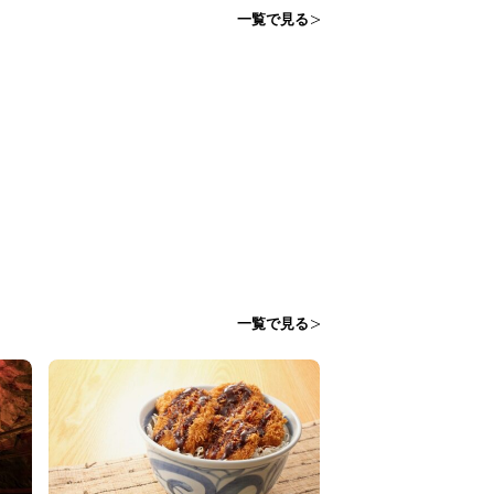
一覧で見る
一覧で見る