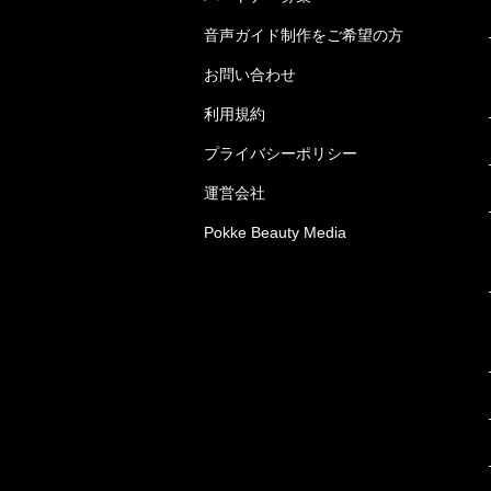
音声ガイド制作をご希望の方
お問い合わせ
利用規約
プライバシーポリシー
運営会社
Pokke Beauty Media