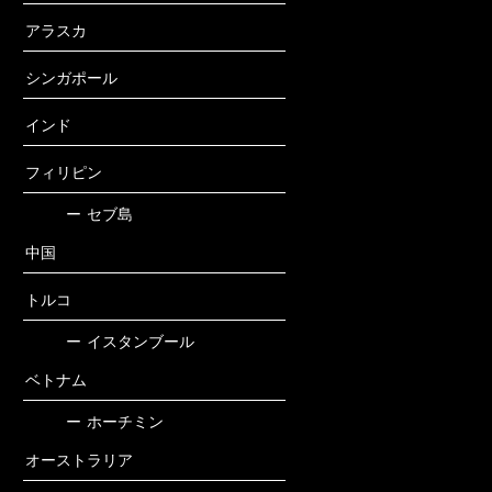
アラスカ
シンガポール
インド
フィリピン
ー
セブ島
中国
トルコ
ー
イスタンブール
ベトナム
ー
ホーチミン
オーストラリア