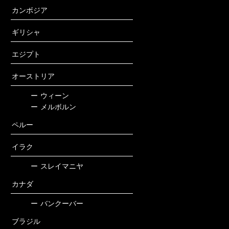
カンボジア
ギリシャ
エジプト
オーストリア
ー
ウィーン
ー
メルボルン
ペルー
イラク
ー
スレイマニヤ
カナダ
ー
バンクーバー
ブラジル