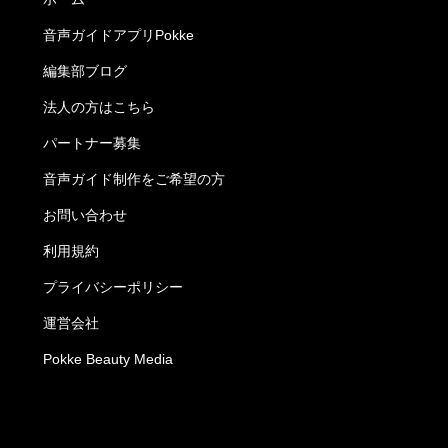
音声ガイドアプリPokke
編集部ブログ
法人の方はこちら
パートナー募集
音声ガイド制作をご希望の方
お問い合わせ
利用規約
プライバシーポリシー
運営会社
Pokke Beauty Media