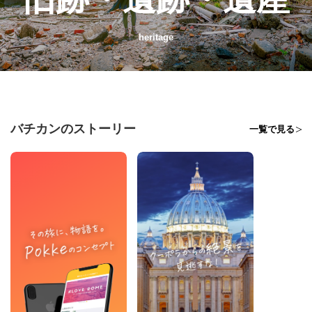
heritage
バチカンのストーリー
一覧で見る