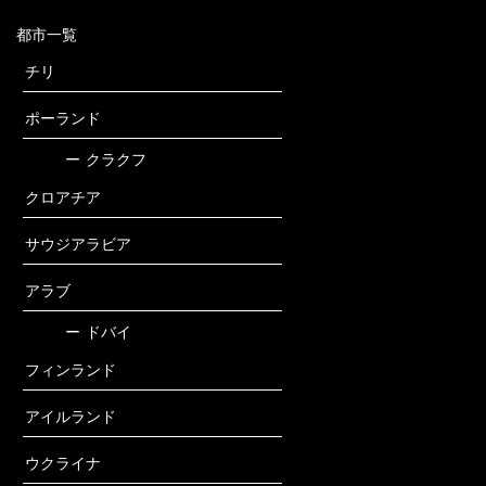
都市一覧
チリ
ポーランド
ー
クラクフ
クロアチア
サウジアラビア
アラブ
ー
ドバイ
フィンランド
アイルランド
ウクライナ