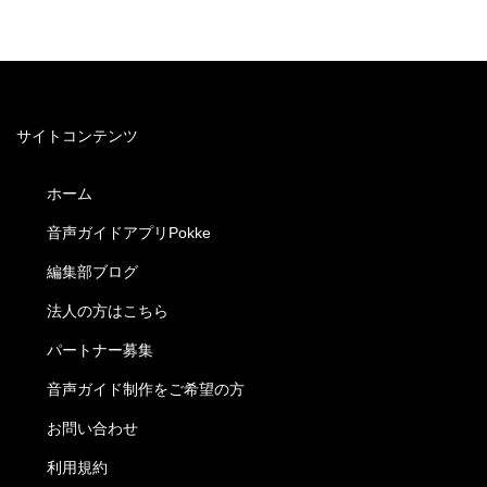
サイトコンテンツ
ホーム
音声ガイドアプリPokke
編集部ブログ
法人の方はこちら
パートナー募集
音声ガイド制作をご希望の方
お問い合わせ
利用規約