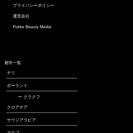
プライバシーポリシー
運営会社
Pokke Beauty Media
都市一覧
チリ
ポーランド
ー
クラクフ
クロアチア
サウジアラビア
アラブ