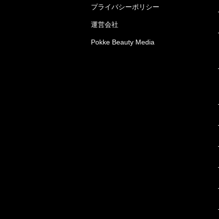
プライバシーポリシー
運営会社
Pokke Beauty Media