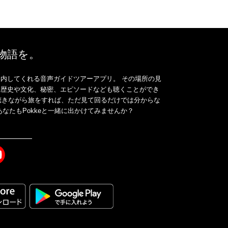
、物語を。
内してくれる音声ガイドツアーアプリ。 その場所の見
、歴史や文化、秘密、エピソードなども聴くことができ
ドを聴きながら旅をすれば、ただ見て回るだけでは分からな
なたもPokkeと一緒に出かけてみませんか？