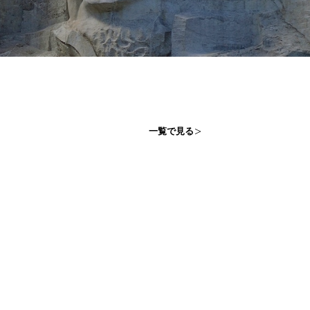
一覧で見る