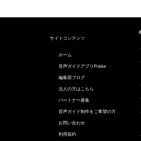
サイトコンテンツ
ホーム
音声ガイドアプリPokke
編集部ブログ
法人の方はこちら
パートナー募集
音声ガイド制作をご希望の方
お問い合わせ
利用規約