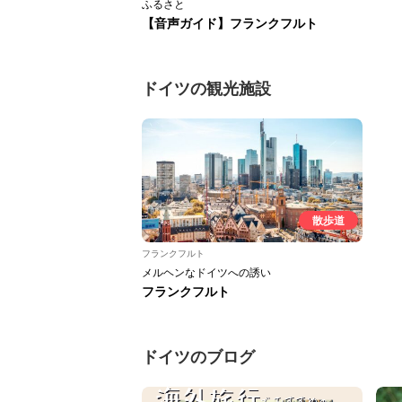
ふるさと
【音声ガイド】フランクフルト
ドイツの観光施設
散歩道
フランクフルト
メルヘンなドイツへの誘い
フランクフルト
ドイツのブログ