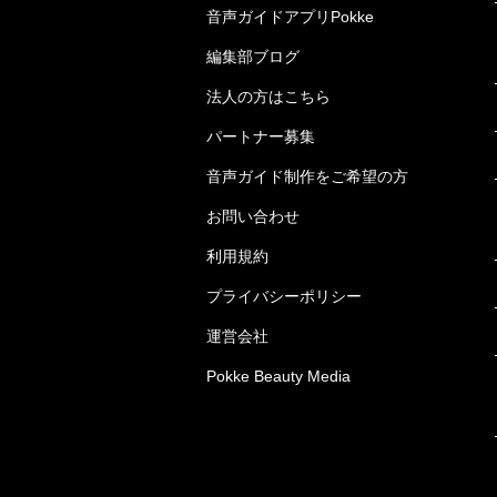
音声ガイドアプリPokke
編集部ブログ
法人の方はこちら
パートナー募集
音声ガイド制作をご希望の方
お問い合わせ
利用規約
プライバシーポリシー
運営会社
Pokke Beauty Media