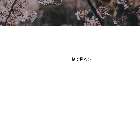
一覧で見る