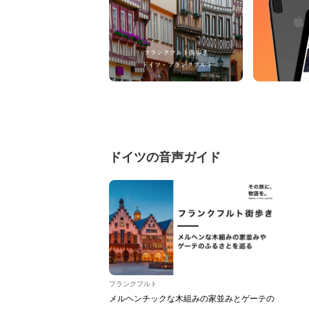
ドイツの音声ガイド
フランクフルト
メルヘンチックな木組みの家並みとゲーテの