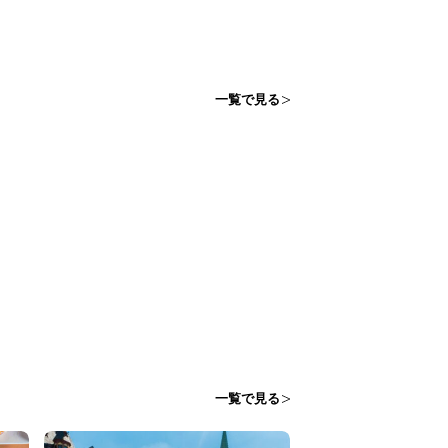
一覧で見る
一覧で見る