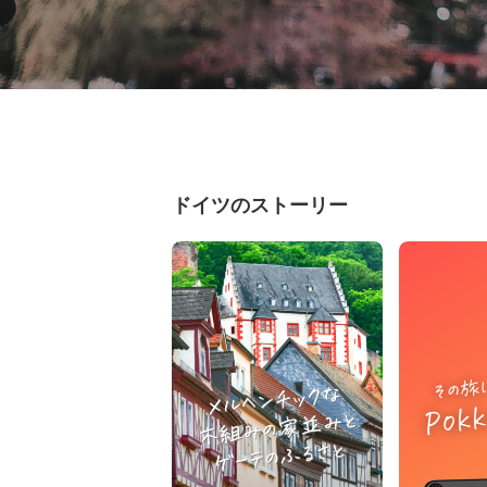
ドイツのストーリー