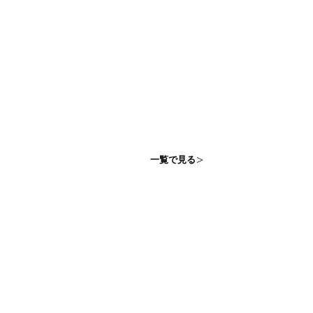
一覧で見る