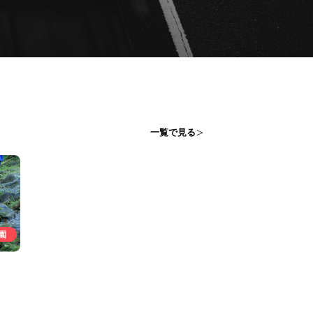
一覧で見る
園