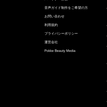
音声ガイド制作をご希望の方
お問い合わせ
利用規約
プライバシーポリシー
運営会社
Pokke Beauty Media