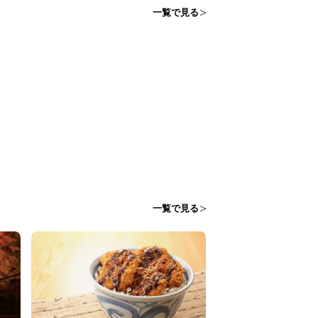
一覧で見る
一覧で見る