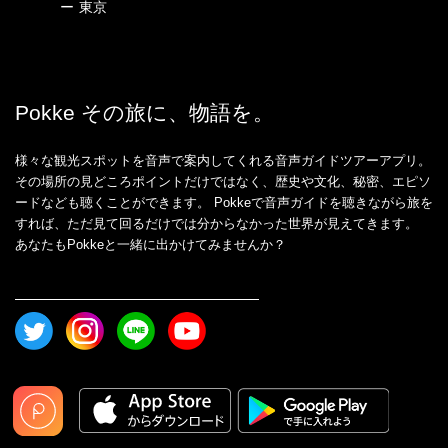
ー
東京
Pokke その旅に、物語を。
様々な観光スポットを音声で案内してくれる音声ガイドツアーアプリ。
その場所の見どころポイントだけではなく、歴史や文化、秘密、エピソ
ードなども聴くことができます。 Pokkeで音声ガイドを聴きながら旅を
すれば、ただ見て回るだけでは分からなかった世界が見えてきます。
あなたもPokkeと一緒に出かけてみませんか？