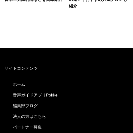
紹介
サイトコンテンツ
ホーム
音声ガイドアプリPokke
編集部ブログ
法人の方はこちら
パートナー募集