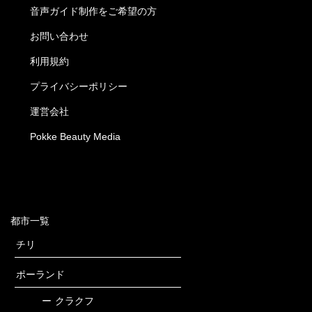
音声ガイド制作をご希望の方
お問い合わせ
利用規約
プライバシーポリシー
運営会社
Pokke Beauty Media
都市一覧
チリ
ポーランド
ー
クラクフ