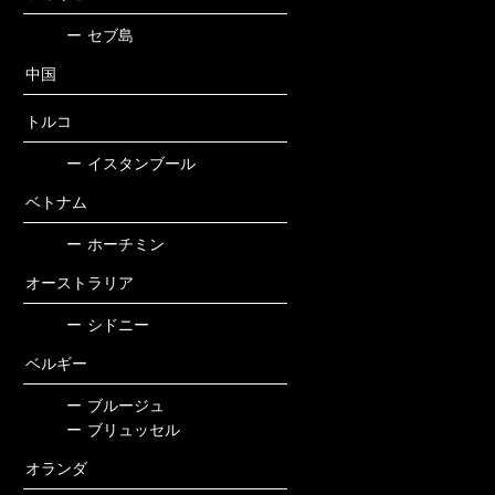
ー
セブ島
中国
トルコ
ー
イスタンブール
ベトナム
ー
ホーチミン
オーストラリア
ー
シドニー
ベルギー
ー
ブルージュ
ー
ブリュッセル
オランダ