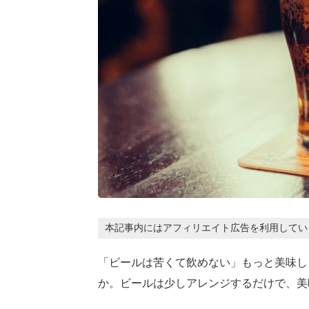
本記事内にはアフィリエイト広告を利用してい
「ビールは苦くて飲めない」もっと美味し
か。ビールは少しアレンジするだけで、美