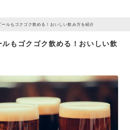
ビールもゴクゴク飲める！おいしい飲み方を紹介
ールもゴクゴク飲める！おいしい飲