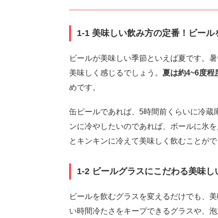
1-1 美味しい飲み方の定番！ビー
ビールが美味しい季節といえば夏です。暑
美味しく感じるでしょう。
夏は約4~6度程
めです。
缶ビールであれば、5時間前くらいに冷蔵
ンに冷やしたいのであれば、ボールに氷を
とキンキンに冷えて美味しく飲むことがで
1-2 ビールグラスにこだわる美味
ビールを飲むグラスを変えるだけでも、美
い時間冷たさをキープできるグラスや、泡