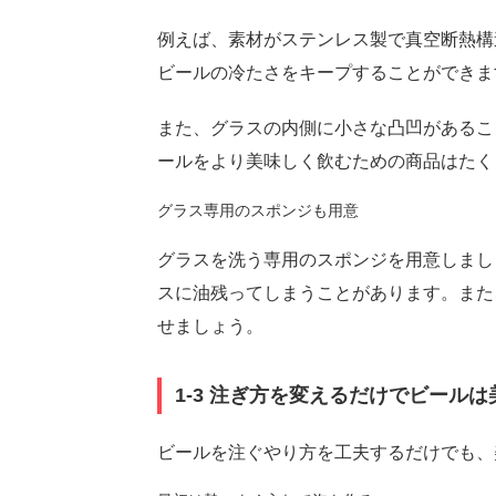
例えば、素材がステンレス製で真空断熱構
ビールの冷たさをキープすることができま
また、グラスの内側に小さな凸凹があるこ
ールをより美味しく飲むための商品はたく
グラス専用のスポンジも用意
グラスを洗う専用のスポンジを用意しまし
スに油残ってしまうことがあります。また
せましょう。
1-3 注ぎ方を変えるだけでビール
ビールを注ぐやり方を工夫するだけでも、