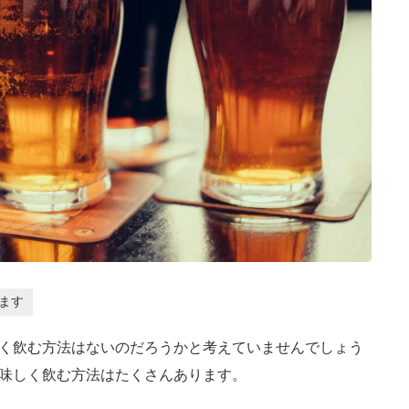
ます
く飲む方法はないのだろうかと考えていませんでしょう
味しく飲む方法はたくさんあります。