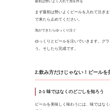
最初は勢いよく入れて泡を作る
ht
まず最初は勢いよくビールを入れて注ぎま
で来たら止めてください。
泡ができたらゆっくり注ぐ
ゆっくりとビールを注いでいきます。グラ
う。そしたら完成です。
2.飲み方だけじゃない！ビールを
2-1 味ではなくのどごしを知ろう
ビールを美味しく味わうには、味ではなく