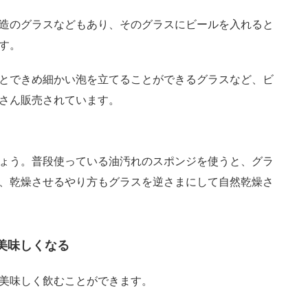
造のグラスなどもあり、そのグラスにビールを入れると
す。
とできめ細かい泡を立てることができるグラスなど、ビ
さん販売されています。
ょう。普段使っている油汚れのスポンジを使うと、グラ
、乾燥させるやり方もグラスを逆さまにして自然乾燥さ
は美味しくなる
美味しく飲むことができます。