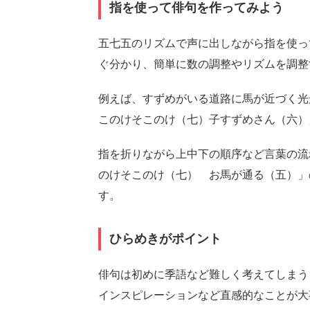
指を使って俳句を作ってみよう
五七五のリズムで声に出しながら指を使っ
ぐ分かり、簡単に数の調整やリズムを調整
例えば、すずめがいる道路に馬が近づく光
このけそこのけ（七）子すずめさん（六）
指を折りながら上中下の順序など言葉の流
のけそこのけ（七） お馬が通る（五）」
す。
ひらめきがポイント
俳句は初めに季語など難しく考えてしまう
インスピレーションなど直感的なことが大