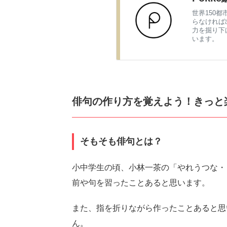
世界150都
らなければ
力を掘り下
います。
俳句の作り方を覚えよう！きっと
そもそも俳句とは？
小中学生の頃、小林一茶の「やれうつな・
前や句を習ったことあると思います。
また、指を折りながら作ったことあると思
ん。