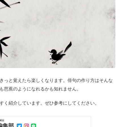
きっと覚えたら楽しくなります。俳句の作り方はそんな
も芭蕉のようになれるかも知れません。
すく紹介しています。ぜひ参考にしてください。
KU
e編集部