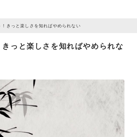
う！きっと楽しさを知ればやめられない
！きっと楽しさを知ればやめられな