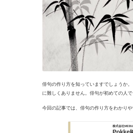
俳句の作り方を知っていますでしょうか。
に難しくありません。俳句が初めての人で
今回の記事では、俳句の作り方をわかりや
株式会社MEBU
Pokk