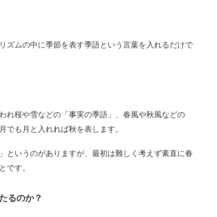
リズムの中に季節を表す季語という言葉を入れるだけで
われ桜や雪などの「事実の季語」、春風や秋風などの
月でも月と入れれば秋を表します。
」というのがありますが、最初は難しく考えず素直に春
とです。
たるのか？