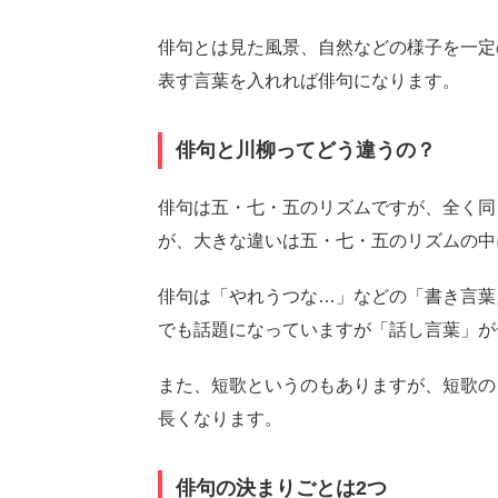
俳句とは見た風景、自然などの様子を一定
表す言葉を入れれば俳句になります。
俳句と川柳ってどう違うの？
俳句は五・七・五のリズムですが、全く同
が、大きな違いは五・七・五のリズムの中
俳句は「やれうつな…」などの「書き言葉
でも話題になっていますが「話し言葉」が
また、短歌というのもありますが、短歌の
長くなります。
俳句の決まりごとは2つ