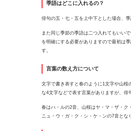
季語はどこに入れるの？
俳句の五・七・五を上中下とした場合、季
また同じ季節の季語は二つ入れてもいいで
を明確にする必要がありますので最初は季
す。
言葉の数え方について
文字で書き表すと春のように1文字や山桜
な4文字などで表す言葉がありますが、俳
春はハ・ルの2音、山桜はヤ・マ・ザ・ク
ニュ・ウ・ガ・ク・シ・ケ・ンの7音とな