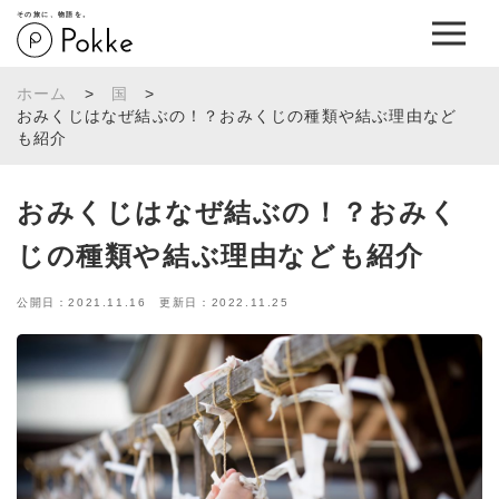
その旅に、物語を。
ホーム
>
国
>
おみくじはなぜ結ぶの！？おみくじの種類や結ぶ理由など
も紹介
おみくじはなぜ結ぶの！？おみく
じの種類や結ぶ理由なども紹介
公開日：2021.11.16 更新日：2022.11.25