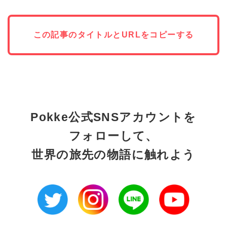
この記事のタイトルとURLをコピーする
Pokke公式SNSアカウントを
フォローして、
世界の旅先の物語に触れよう