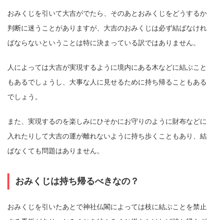
おみくじを引いて大吉がでたら、そのあとおみくじをどうするか
判断に迷うことがありますが、大吉のおみくじは必ず結ばなけれ
ばならないということは特に決まっている訳ではありません。
人によっては大吉が実現するように境内にある木などに結ぶこと
もあるでしょうし、大事な人に見せるために持ち帰ることもある
でしょう。
また、実現するのを楽しみにひそかにお守りのように財布などに
入れたりして大吉の運が離れないように持ち歩くこともあり、結
ばなくても問題はありません。
おみくじは持ち帰るべきなの？
おみくじを引いたあとで神社仏閣によっては枝に結ぶことを禁止