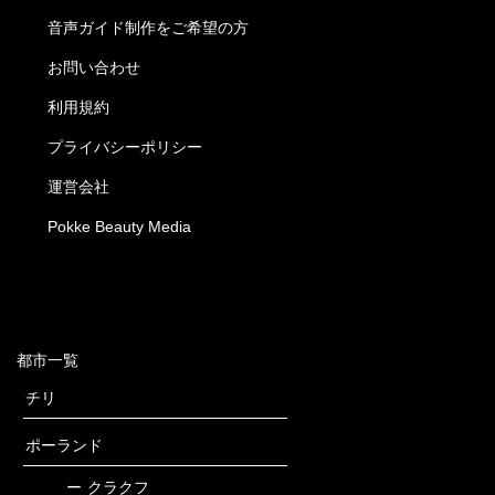
音声ガイド制作をご希望の方
お問い合わせ
利用規約
プライバシーポリシー
運営会社
Pokke Beauty Media
都市一覧
チリ
ポーランド
ー
クラクフ