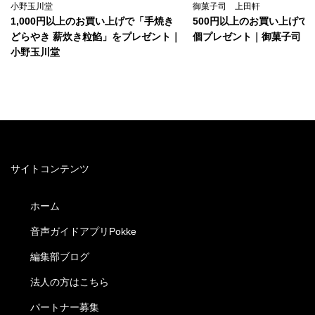
小野玉川堂
御菓子司 上田軒
1,000円以上のお買い上げで「手焼き
500円以上のお買い上げで
どらやき 薪炊き粒餡」をプレゼント｜
個プレゼント｜御菓子司 
小野玉川堂
サイトコンテンツ
ホーム
音声ガイドアプリPokke
編集部ブログ
法人の方はこちら
パートナー募集