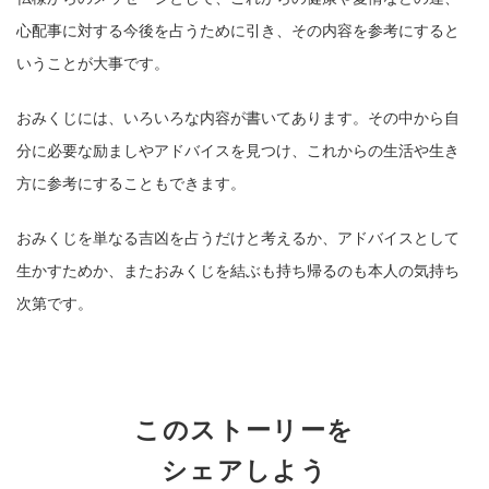
心配事に対する今後を占うために引き、その内容を参考にすると
いうことが大事です。
おみくじには、いろいろな内容が書いてあります。その中から自
分に必要な励ましやアドバイスを見つけ、これからの生活や生き
方に参考にすることもできます。
おみくじを単なる吉凶を占うだけと考えるか、アドバイスとして
生かすためか、またおみくじを結ぶも持ち帰るのも本人の気持ち
次第です。
このストーリーを
シェアしよう