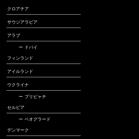
クロアチア
サウジアラビア
アラブ
ー
ドバイ
フィンランド
アイルランド
ウクライナ
ー
プリピャチ
セルビア
ー
ベオグラード
デンマーク