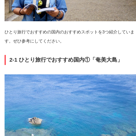
ひとり旅行でおすすめの国内のおすすめスポットを3つ紹介していま
す。ぜひ参考にしてください。
2-1 ひとり旅行でおすすめ国内①「奄美大島」