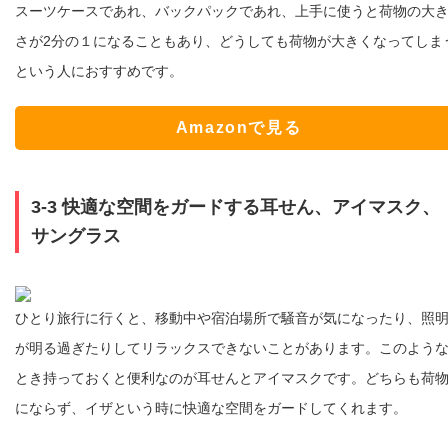
スーツケースであれ、バックパックであれ、上手に使うと荷物の大
さが2分の１になることもあり、どうしても荷物が大きくなってしま
という人におすすめです。
Amazonで見る
3-3 快適な空間をガードする耳せん、アイマスク、
サングラス
ひとり旅行に行くと、移動中や宿泊場所で騒音が気になったり、照
が明る過ぎたりしてリラックスできないことがあります。このよう
とき持っておくと便利なのが耳せんとアイマスクです。どちらも荷
にならず、イザという時に快適な空間をガードしてくれます。