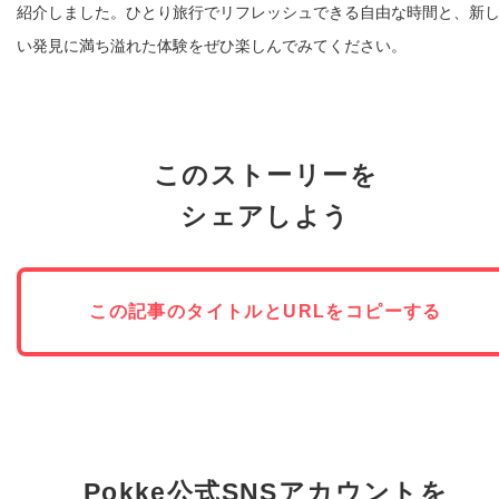
紹介しました。ひとり旅行でリフレッシュできる自由な時間と、新
い発見に満ち溢れた体験をぜひ楽しんでみてください。
このストーリーを
シェアしよう
この記事のタイトルとURLをコピーする
Pokke公式SNSアカウントを