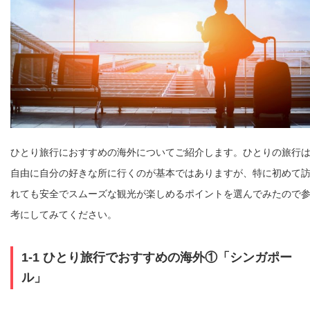
ひとり旅行におすすめの海外についてご紹介します。ひとりの旅行
自由に自分の好きな所に行くのが基本ではありますが、特に初めて
れても安全でスムーズな観光が楽しめるポイントを選んでみたので
考にしてみてください。
1-1 ひとり旅行でおすすめの海外①「シンガポー
ル」