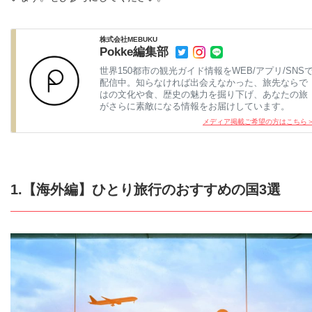
株式会社MEBUKU
Pokke編集部
世界150都市の観光ガイド情報をWEB/アプリ/SNS
配信中。知らなければ出会えなかった、旅先ならで
はの文化や食、歴史の魅力を掘り下げ、あなたの旅
がさらに素敵になる情報をお届けしています。
メディア掲載ご希望の方はこちら
1.【海外編】ひとり旅行のおすすめの国3選