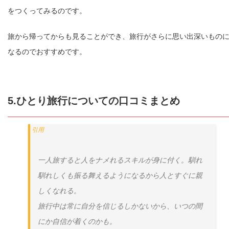
をつくってみるのです。
旅から帰ってからも見ることができ、旅行がさらに思い出深いもの
なるのでおすすめです。
5.ひとり旅行についての口コミまとめ
一人旅すると人をナメれるスキルが身に付く。馴れ
馴れしくも振る舞えるようになるから人とすぐに親
しくなれる。
旅行中は常に自分を信じるしかないから、いつの間
にか自信が着くのかも。