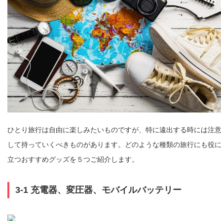
ひとり旅行は自由に楽しみたいものですが、特に遠出する時には注
して持っていくべきものがあります。どのような種類の旅行にも役
立つおすすめグッズを５つご紹介します。
3-1 充電器、変圧器、モバイルバッテリー