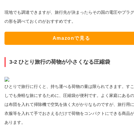
現地でも調達できますが、旅行先が決まったらその国の電圧やプラ
の形を調べておくのがおすすめです。
Amazonで見る
3-2 ひとり旅行の荷物が小さくなる圧縮袋
ひとりで旅行に行くと、持ち運べる荷物の量は限られてきます。す
しでも身軽な旅にするために、圧縮袋が便利です。よく家庭にある
は布団を入れて掃除機で空気を抜く大がかりなものですが、旅行用
衣服等を入れて手でおさえるだけで荷物をコンパクトにできる商品
あります。