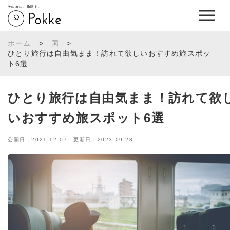
その旅に、物語を。
ホーム
>
国
>
ひとり旅行は自由気まま！訪れて欲しいおすすめ旅スポッ
ト6選
ひとり旅行は自由気まま！訪れて欲
いおすすめ旅スポット6選
公開日：2021.12.07 更新日：2023.09.28