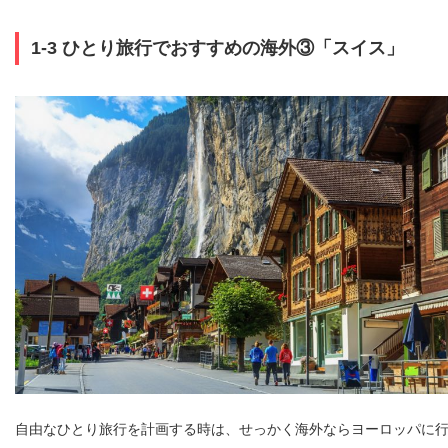
1-3 ひとり旅行でおすすめの海外③「スイス」
自由なひとり旅行を計画する時は、せっかく海外ならヨーロッパに