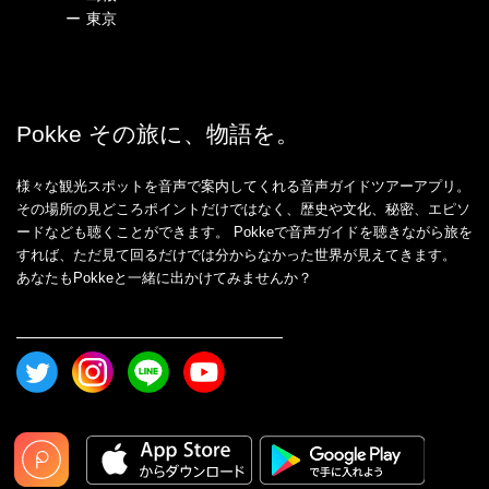
ー
東京
Pokke その旅に、物語を。
様々な観光スポットを音声で案内してくれる音声ガイドツアーアプリ。
その場所の見どころポイントだけではなく、歴史や文化、秘密、エピソ
ードなども聴くことができます。 Pokkeで音声ガイドを聴きながら旅を
すれば、ただ見て回るだけでは分からなかった世界が見えてきます。
あなたもPokkeと一緒に出かけてみませんか？