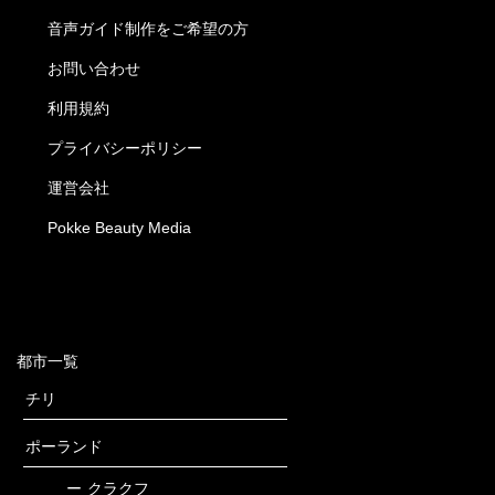
音声ガイド制作をご希望の方
お問い合わせ
利用規約
プライバシーポリシー
運営会社
Pokke Beauty Media
都市一覧
チリ
ポーランド
ー
クラクフ