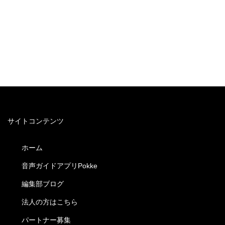
サイトコンテンツ
ホーム
音声ガイドアプリPokke
編集部ブログ
法人の方はこちら
パートナー募集