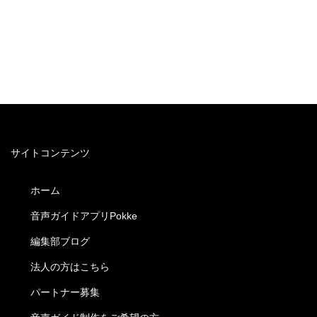
サイトコンテンツ
ホーム
音声ガイドアプリPokke
編集部ブログ
法人の方はこちら
パートナー募集