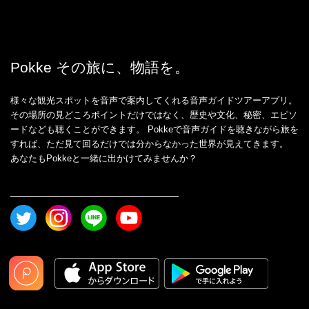
Pokke その旅に、物語を。
様々な観光スポットを音声で案内してくれる音声ガイドツアーアプリ。
その場所の見どころポイントだけではなく、歴史や文化、秘密、エピソ
ードなども聴くことができます。 Pokkeで音声ガイドを聴きながら旅を
すれば、ただ見て回るだけでは分からなかった世界が見えてきます。
あなたもPokkeと一緒に出かけてみませんか？