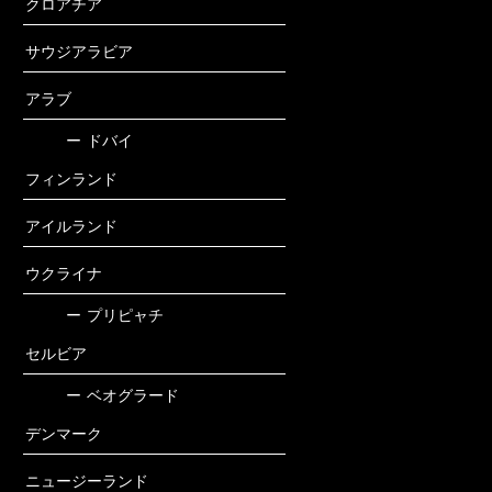
クロアチア
サウジアラビア
アラブ
ー
ドバイ
フィンランド
アイルランド
ウクライナ
ー
プリピャチ
セルビア
ー
ベオグラード
デンマーク
ニュージーランド