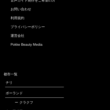
音声ガイド制作をご希望の方
お問い合わせ
利用規約
プライバシーポリシー
運営会社
Pokke Beauty Media
都市一覧
チリ
ポーランド
ー
クラクフ