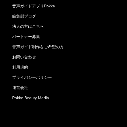
音声ガイドアプリPokke
編集部ブログ
法人の方はこちら
パートナー募集
音声ガイド制作をご希望の方
お問い合わせ
利用規約
プライバシーポリシー
運営会社
Pokke Beauty Media