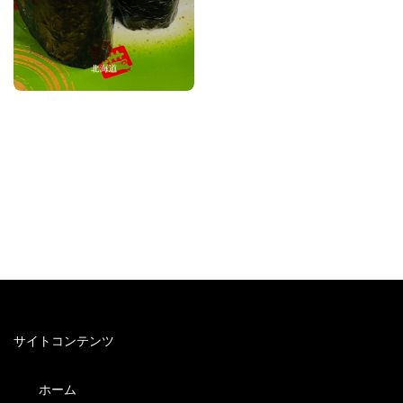
サイトコンテンツ
ホーム