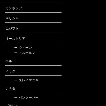
カンボジア
ギリシャ
エジプト
オーストリア
ー
ウィーン
ー
メルボルン
ペルー
イラク
ー
スレイマニヤ
カナダ
ー
バンクーバー
ブラジル