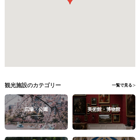
観光施設のカテゴリー
一覧で見る
広場・公園
美術館・博物館