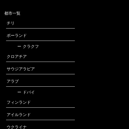
都市一覧
チリ
ポーランド
ー
クラクフ
クロアチア
サウジアラビア
アラブ
ー
ドバイ
フィンランド
アイルランド
ウクライナ