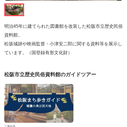
明治45年に建てられた図書館を改装した松阪市立歴史民俗
資料館。
松坂城跡や映画監督・小津安二郎に関する資料等を展示し
ています。（国登録有形文化財）
松阪市立歴史民俗資料館のガイドツアー
三重松阪