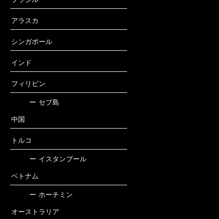
アラスカ
シンガポール
インド
フィリピン
ー
セブ島
中国
トルコ
ー
イスタンブール
ベトナム
ー
ホーチミン
オーストラリア