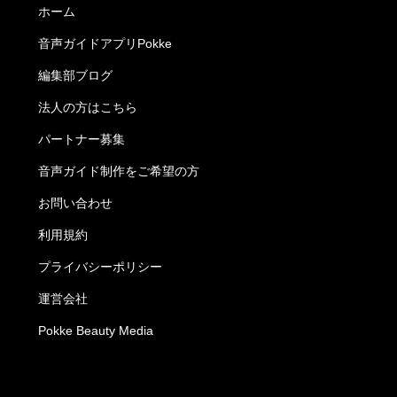
ホーム
音声ガイドアプリPokke
編集部ブログ
法人の方はこちら
パートナー募集
音声ガイド制作をご希望の方
お問い合わせ
利用規約
プライバシーポリシー
運営会社
Pokke Beauty Media