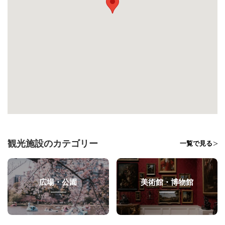
観光施設のカテゴリー
一覧で見る
広場・公園
美術館・博物館