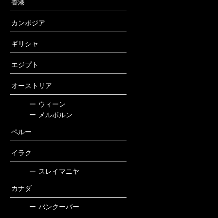
香港
カンボジア
ギリシャ
エジプト
オーストリア
ー
ウィーン
ー
メルボルン
ペルー
イラク
ー
スレイマニヤ
カナダ
ー
バンクーバー