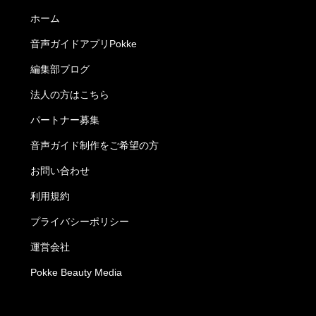
ホーム
音声ガイドアプリPokke
編集部ブログ
法人の方はこちら
パートナー募集
音声ガイド制作をご希望の方
お問い合わせ
利用規約
プライバシーポリシー
運営会社
Pokke Beauty Media