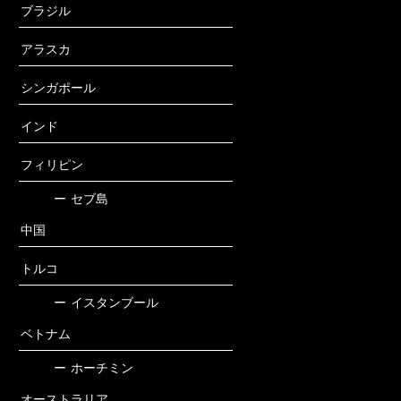
ブラジル
アラスカ
シンガポール
インド
フィリピン
ー
セブ島
中国
トルコ
ー
イスタンブール
ベトナム
ー
ホーチミン
オーストラリア