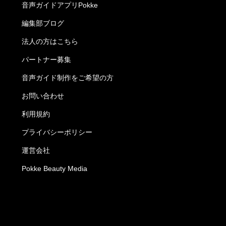
音声ガイドアプリPokke
編集部ブログ
法人の方はこちら
パートナー募集
音声ガイド制作をご希望の方
お問い合わせ
利用規約
プライバシーポリシー
運営会社
Pokke Beauty Media