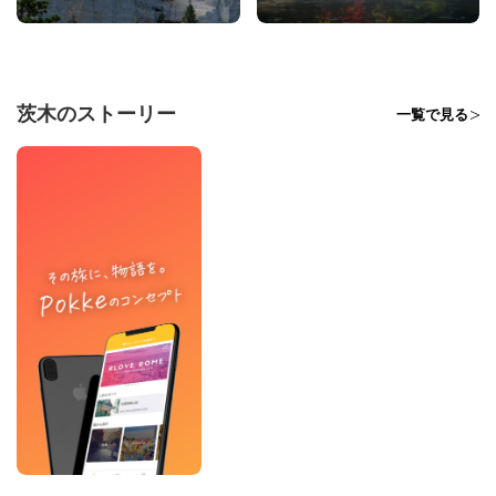
茨木のストーリー
一覧で見る