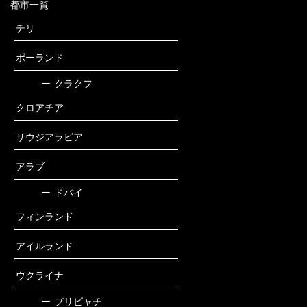
都市一覧
チリ
ポーランド
ー
クラクフ
クロアチア
サウジアラビア
アラブ
ー
ドバイ
フィンランド
アイルランド
ウクライナ
ー
プリピャチ