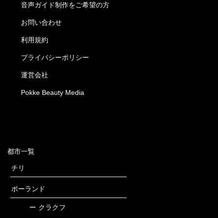
音声ガイド制作をご希望の方
お問い合わせ
利用規約
プライバシーポリシー
運営会社
Pokke Beauty Media
都市一覧
チリ
ポーランド
ー
クラクフ