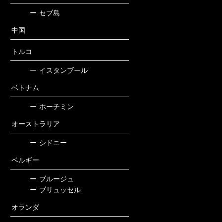
ー
セブ島
中国
トルコ
ー
イスタンブール
ベトナム
ー
ホーチミン
オーストラリア
ー
シドニー
ベルギー
ー
ブルージュ
ー
ブリュッセル
オランダ