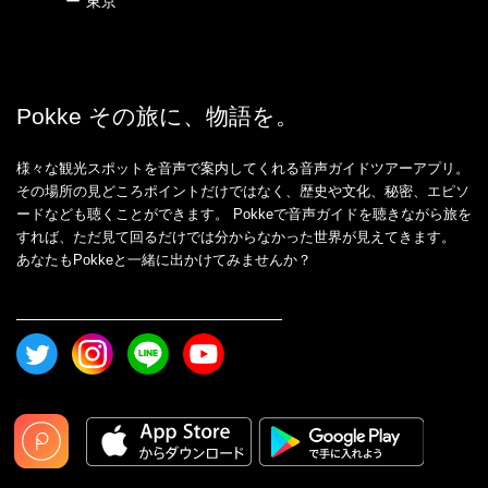
ー
東京
Pokke その旅に、物語を。
様々な観光スポットを音声で案内してくれる音声ガイドツアーアプリ。
その場所の見どころポイントだけではなく、歴史や文化、秘密、エピソ
ードなども聴くことができます。 Pokkeで音声ガイドを聴きながら旅を
すれば、ただ見て回るだけでは分からなかった世界が見えてきます。
あなたもPokkeと一緒に出かけてみませんか？