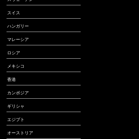
スイス
ハンガリー
マレーシア
ロシア
メキシコ
香港
カンボジア
ギリシャ
エジプト
オーストリア