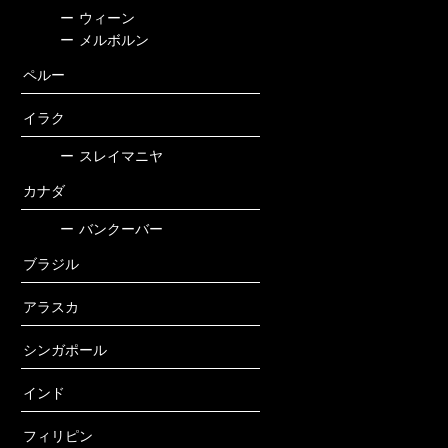
ー
ウィーン
ー
メルボルン
ペルー
イラク
ー
スレイマニヤ
カナダ
ー
バンクーバー
ブラジル
アラスカ
シンガポール
インド
フィリピン