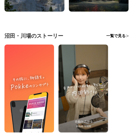
沼田・川場のストーリー
一覧で見る