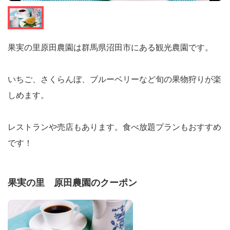
果実の里原田農園は群馬県沼田市にある観光農園です。
いちご、さくらんぼ、ブルーベリーなど旬の果物狩りが楽
しめます。
レストランや売店もあります。食べ放題プランもおすすめ
です！
果実の里 原田農園のクーポン