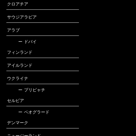
クロアチア
サウジアラビア
アラブ
ー
ドバイ
フィンランド
アイルランド
ウクライナ
ー
プリピャチ
セルビア
ー
ベオグラード
デンマーク
ニュージーランド