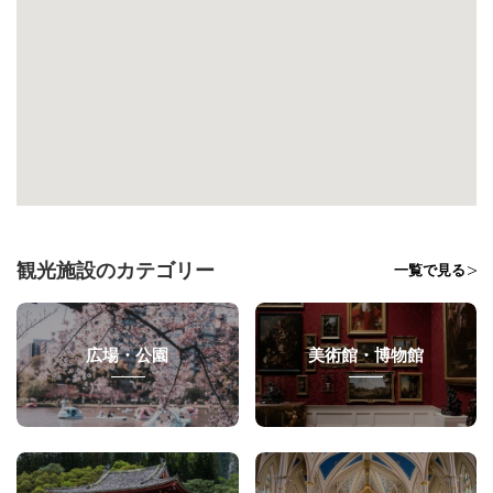
観光施設のカテゴリー
一覧で見る
広場・公園
美術館・博物館