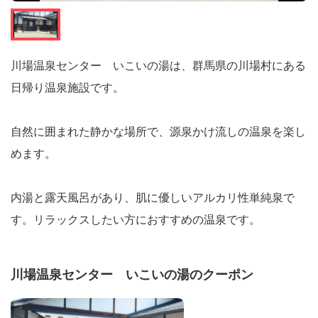
川場温泉センター いこいの湯は、群馬県の川場村にある
日帰り温泉施設です。
自然に囲まれた静かな場所で、源泉かけ流しの温泉を楽し
めます。
内湯と露天風呂があり、肌に優しいアルカリ性単純泉で
す。リラックスしたい方におすすめの温泉です。
川場温泉センター いこいの湯のクーポン