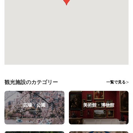
観光施設のカテゴリー
一覧で見る
広場・公園
美術館・博物館