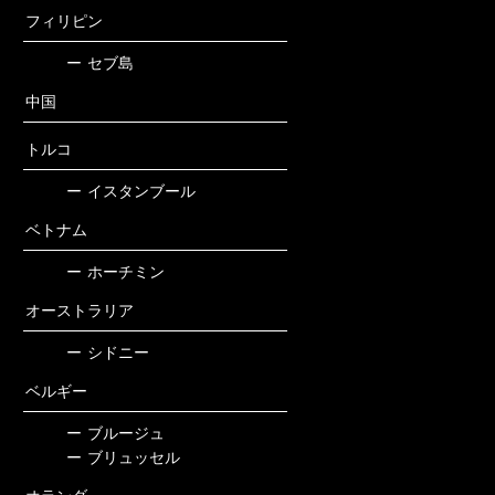
フィリピン
ー
セブ島
中国
トルコ
ー
イスタンブール
ベトナム
ー
ホーチミン
オーストラリア
ー
シドニー
ベルギー
ー
ブルージュ
ー
ブリュッセル