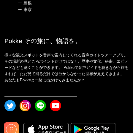
ー
島根
ー
東京
Pokke その旅に、物語を。
様々な観光スポットを音声で案内してくれる音声ガイドツアーアプリ。
その場所の見どころポイントだけではなく、歴史や文化、秘密、エピソ
ードなども聴くことができます。 Pokkeで音声ガイドを聴きながら旅を
すれば、ただ見て回るだけでは分からなかった世界が見えてきます。
あなたもPokkeと一緒に出かけてみませんか？