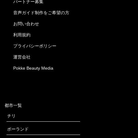
パートナー募集
音声ガイド制作をご希望の方
お問い合わせ
利用規約
プライバシーポリシー
運営会社
Pokke Beauty Media
都市一覧
チリ
ポーランド