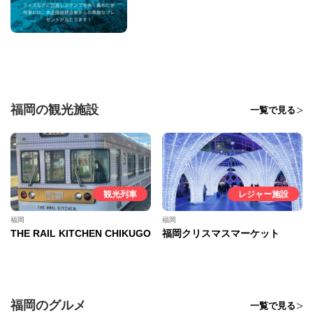
福岡の観光施設
一覧で見る
観光列車
レジャー施設
福岡
福岡
THE RAIL KITCHEN CHIKUGO
福岡クリスマスマーケット
福岡のグルメ
一覧で見る