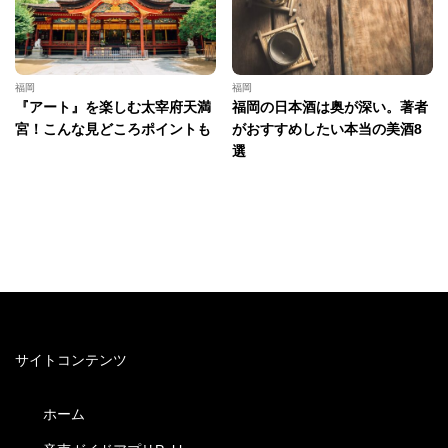
福岡
福岡
『アート』を楽しむ太宰府天満
福岡の日本酒は奥が深い。著者
宮！こんな見どころポイントも
がおすすめしたい本当の美酒8
選
サイトコンテンツ
ホーム