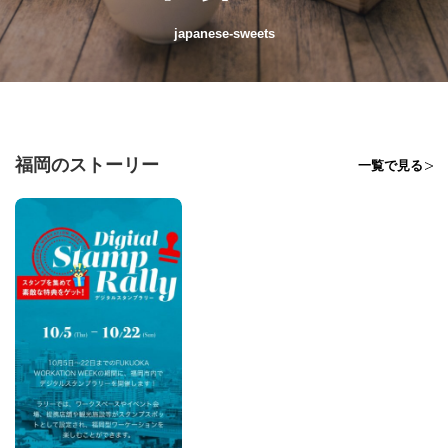
japanese-sweets
福岡のストーリー
一覧で見る