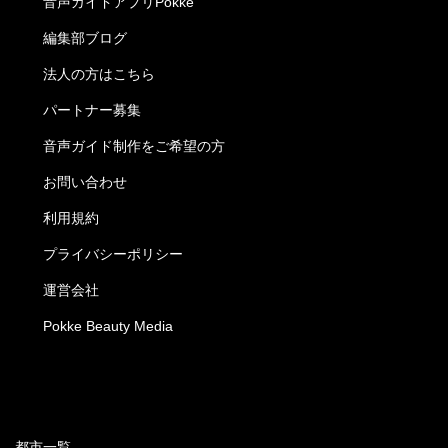
音声ガイドアプリPokke
編集部ブログ
法人の方はこちら
パートナー募集
音声ガイド制作をご希望の方
お問い合わせ
利用規約
プライバシーポリシー
運営会社
Pokke Beauty Media
都市一覧