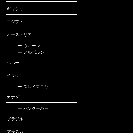
ギリシャ
エジプト
オーストリア
ー
ウィーン
ー
メルボルン
ペルー
イラク
ー
スレイマニヤ
カナダ
ー
バンクーバー
ブラジル
アラスカ