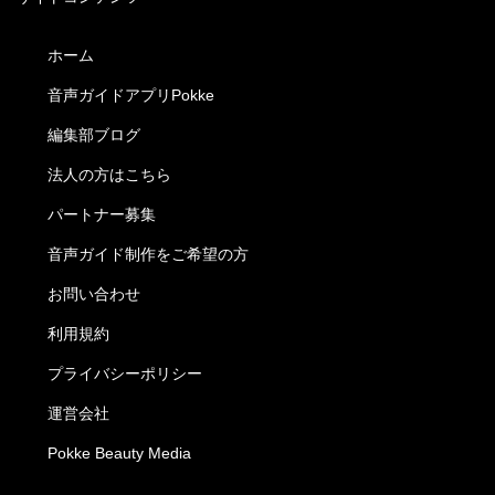
ホーム
音声ガイドアプリPokke
編集部ブログ
法人の方はこちら
パートナー募集
音声ガイド制作をご希望の方
お問い合わせ
利用規約
プライバシーポリシー
運営会社
Pokke Beauty Media