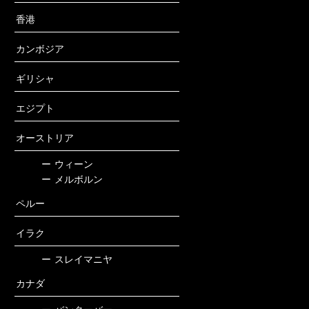
香港
カンボジア
ギリシャ
エジプト
オーストリア
ー
ウィーン
ー
メルボルン
ペルー
イラク
ー
スレイマニヤ
カナダ