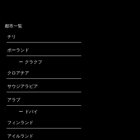
都市一覧
チリ
ポーランド
ー
クラクフ
クロアチア
サウジアラビア
アラブ
ー
ドバイ
フィンランド
アイルランド