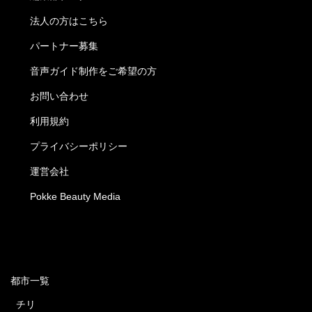
法人の方はこちら
パートナー募集
音声ガイド制作をご希望の方
お問い合わせ
利用規約
プライバシーポリシー
運営会社
Pokke Beauty Media
都市一覧
チリ