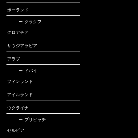
ポーランド
ー
クラクフ
クロアチア
サウジアラビア
アラブ
ー
ドバイ
フィンランド
アイルランド
ウクライナ
ー
プリピャチ
セルビア