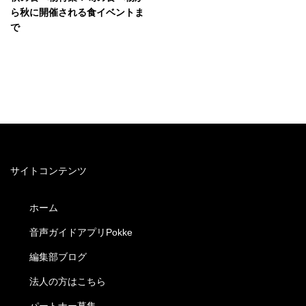
ら秋に開催される食イベントま
で
サイトコンテンツ
ホーム
音声ガイドアプリPokke
編集部ブログ
法人の方はこちら
パートナー募集