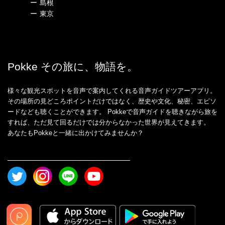
ー
島根
ー
東京
Pokke その旅に、物語を。
様々な観光スポットを音声で案内してくれる音声ガイドツアーアプリ。
その場所の見どころポイントだけではなく、歴史や文化、秘密、エピソ
ードなども聴くことができます。 Pokkeで音声ガイドを聴きながら旅を
すれば、ただ見て回るだけでは分からなかった世界が見えてきます。
あなたもPokkeと一緒に出かけてみませんか？