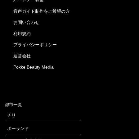
音声ガイド制作をご希望の方
お問い合わせ
利用規約
プライバシーポリシー
運営会社
Pokke Beauty Media
都市一覧
チリ
ポーランド