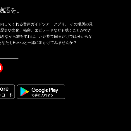
、物語を。
内してくれる音声ガイドツアーアプリ。 その場所の見
、歴史や文化、秘密、エピソードなども聴くことができ
ドを聴きながら旅をすれば、ただ見て回るだけでは分からな
なたもPokkeと一緒に出かけてみませんか？