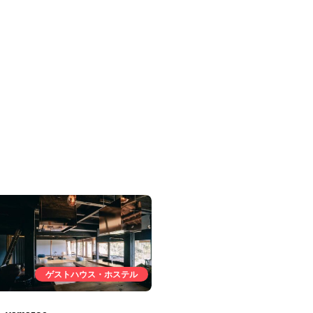
ゲストハウス・ホステル