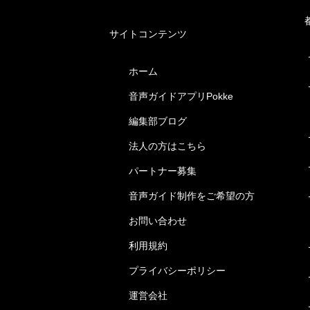
サイトコンテンツ
ホーム
音声ガイドアプリPokke
編集部ブログ
法人の方はこちら
パートナー募集
音声ガイド制作をご希望の方
お問い合わせ
利用規約
プライバシーポリシー
運営会社