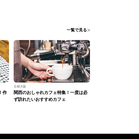
一覧で見る
京都大阪
！作
関西のおしゃれカフェ特集！一度は必
ず訪れたいおすすめカフェ