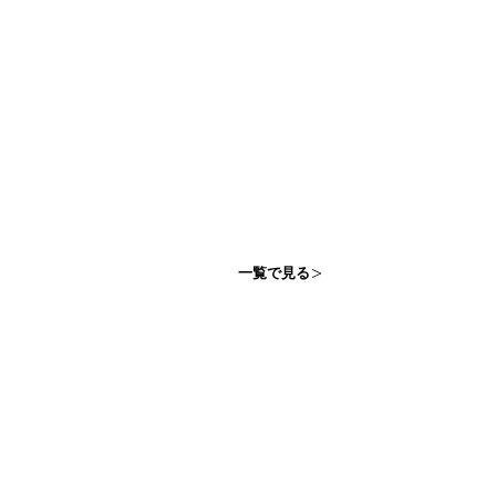
一覧で見る