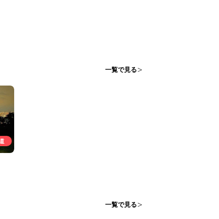
一覧で見る
道
一覧で見る