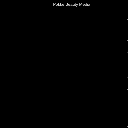
Pokke Beauty Media