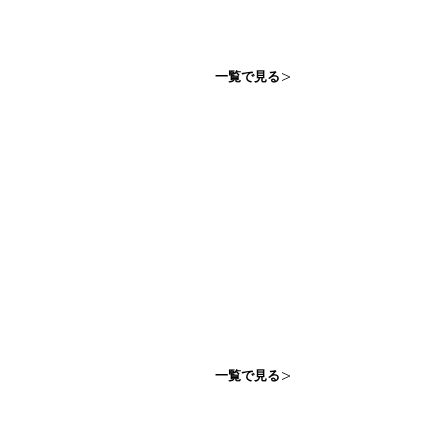
一覧で見る
一覧で見る