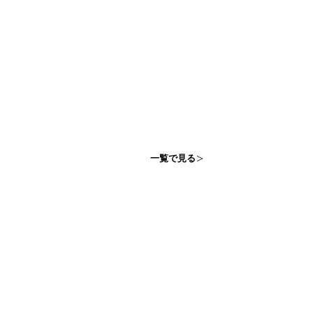
一覧で見る