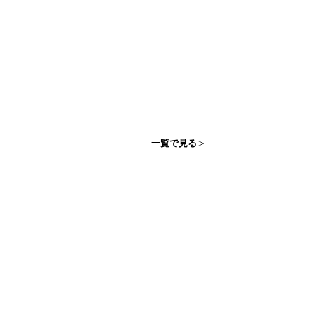
一覧で見る