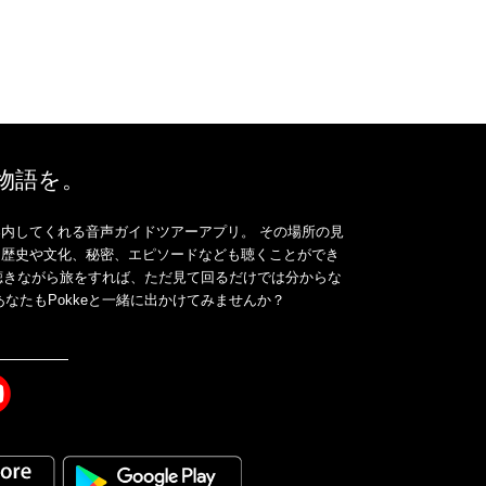
、物語を。
内してくれる音声ガイドツアーアプリ。 その場所の見
、歴史や文化、秘密、エピソードなども聴くことができ
ドを聴きながら旅をすれば、ただ見て回るだけでは分からな
なたもPokkeと一緒に出かけてみませんか？