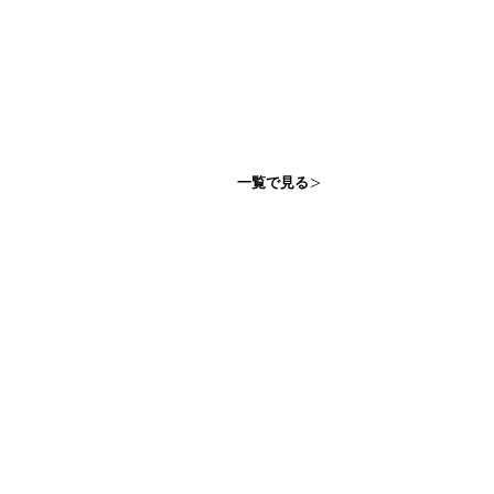
一覧で見る