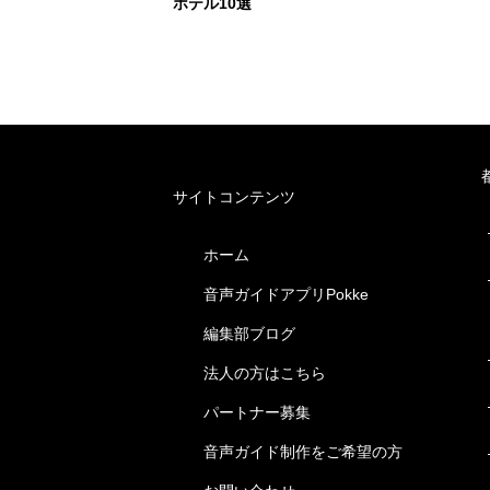
ホテル10選
サイトコンテンツ
ホーム
音声ガイドアプリPokke
編集部ブログ
法人の方はこちら
パートナー募集
音声ガイド制作をご希望の方