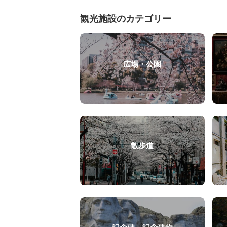
観光施設のカテゴリー
広場・公園
散歩道