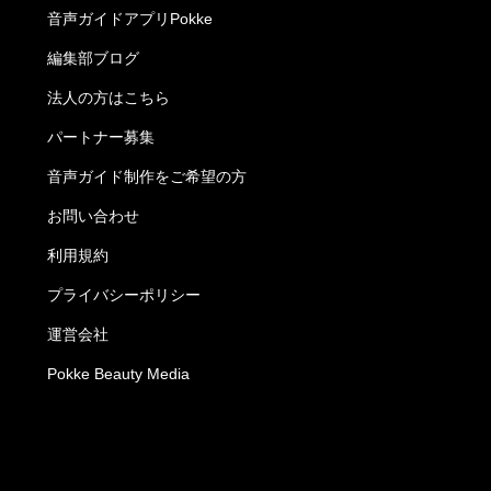
音声ガイドアプリPokke
編集部ブログ
法人の方はこちら
パートナー募集
音声ガイド制作をご希望の方
お問い合わせ
利用規約
プライバシーポリシー
運営会社
Pokke Beauty Media