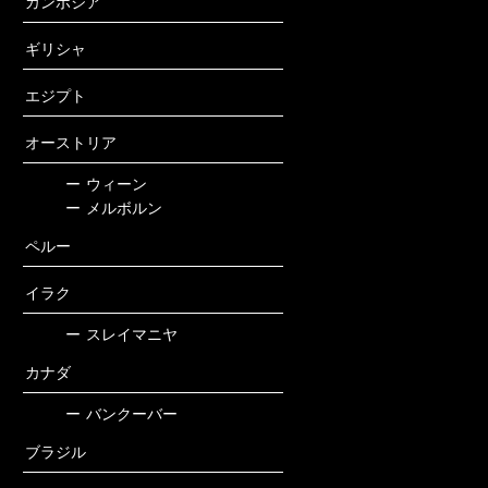
カンボジア
ギリシャ
エジプト
オーストリア
ー
ウィーン
ー
メルボルン
ペルー
イラク
ー
スレイマニヤ
カナダ
ー
バンクーバー
ブラジル