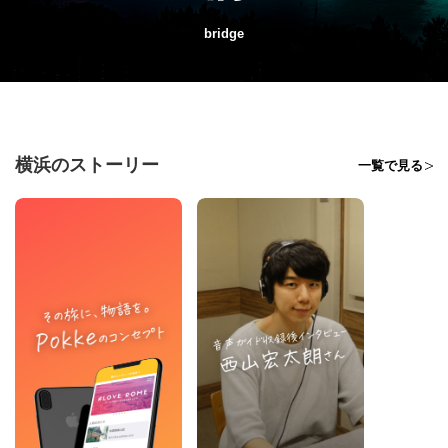
bridge
横浜のストーリー
一覧で見る