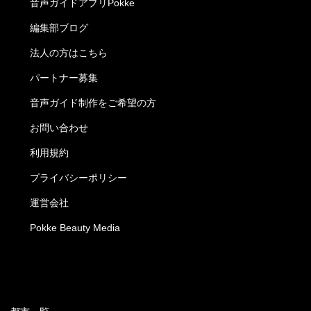
音声ガイドアプリPokke
編集部ブログ
法人の方はこちら
パートナー募集
音声ガイド制作をご希望の方
お問い合わせ
利用規約
プライバシーポリシー
運営会社
Pokke Beauty Media