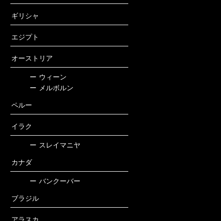
ギリシャ
エジプト
オーストリア
ー
ウィーン
ー
メルボルン
ペルー
イラク
ー
スレイマニヤ
カナダ
ー
バンクーバー
ブラジル
アラスカ