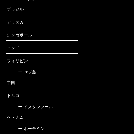
ブラジル
アラスカ
シンガポール
インド
フィリピン
ー
セブ島
中国
トルコ
ー
イスタンブール
ベトナム
ー
ホーチミン