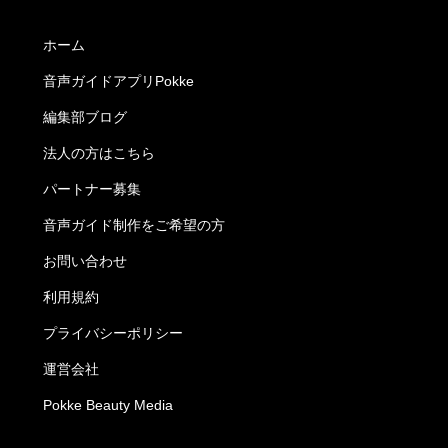
ホーム
音声ガイドアプリPokke
編集部ブログ
法人の方はこちら
パートナー募集
音声ガイド制作をご希望の方
お問い合わせ
利用規約
プライバシーポリシー
運営会社
Pokke Beauty Media