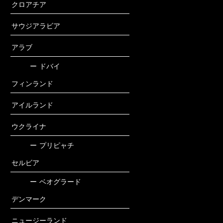
クロアチア
サウジアラビア
アラブ
ー
ドバイ
フィンランド
アイルランド
ウクライナ
ー
プリピャチ
セルビア
ー
ベオグラード
デンマーク
ニュージーランド