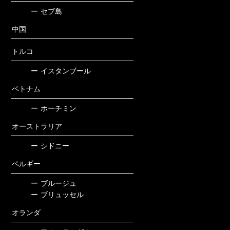
ー
セブ島
中国
トルコ
ー
イスタンブール
ベトナム
ー
ホーチミン
オーストラリア
ー
シドニー
ベルギー
ー
ブルージュ
ー
ブリュッセル
オランダ