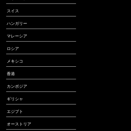
スイス
ハンガリー
マレーシア
ロシア
メキシコ
香港
カンボジア
ギリシャ
エジプト
オーストリア