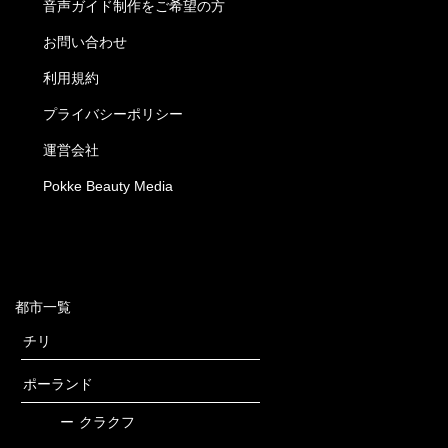
音声ガイド制作をご希望の方
お問い合わせ
利用規約
プライバシーポリシー
運営会社
Pokke Beauty Media
都市一覧
チリ
ポーランド
ー
クラクフ