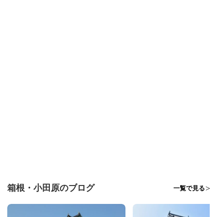
箱根・小田原のブログ
一覧で見る