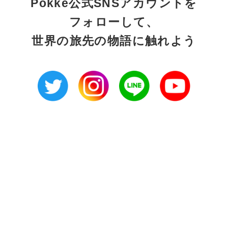
Pokke公式SNSアカウントを
フォローして、
世界の旅先の物語に触れよう