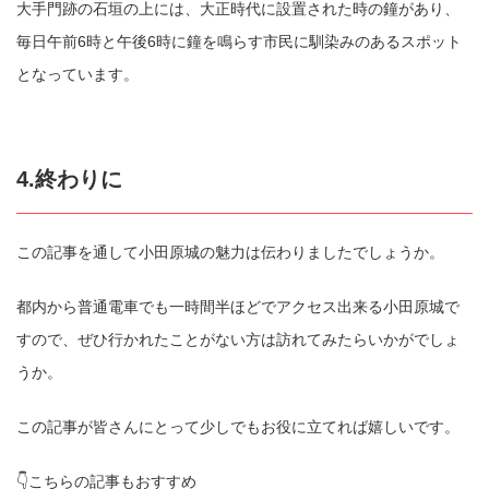
大手門跡の石垣の上には、大正時代に設置された時の鐘があり、
毎日午前6時と午後6時に鐘を鳴らす市民に馴染みのあるスポット
となっています。
4.終わりに
この記事を通して小田原城の魅力は伝わりましたでしょうか。
都内から普通電車でも一時間半ほどでアクセス出来る小田原城で
すので、ぜひ行かれたことがない方は訪れてみたらいかがでしょ
うか。
この記事が皆さんにとって少しでもお役に立てれば嬉しいです。
👇こちらの記事もおすすめ