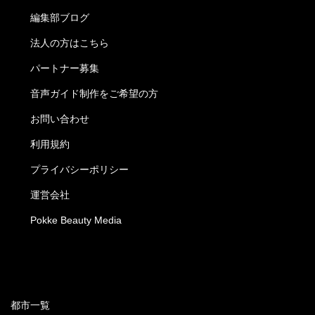
編集部ブログ
法人の方はこちら
パートナー募集
音声ガイド制作をご希望の方
お問い合わせ
利用規約
プライバシーポリシー
運営会社
Pokke Beauty Media
都市一覧