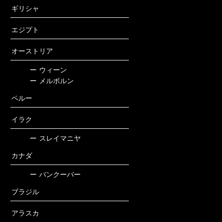
ギリシャ
エジプト
オーストリア
ー
ウィーン
ー
メルボルン
ペルー
イラク
ー
スレイマニヤ
カナダ
ー
バンクーバー
ブラジル
アラスカ