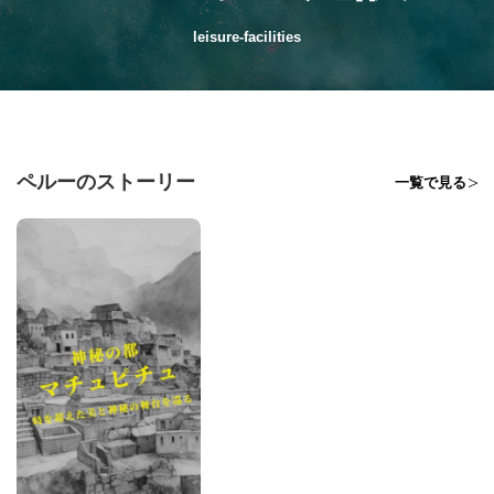
leisure-facilities
ペルーのストーリー
一覧で見る