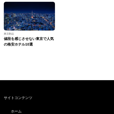
東京駒込
値段を感じさせない東京で人気
の格安ホテル10選
サイトコンテンツ
ホーム