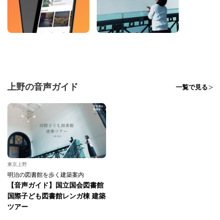
上野の音声ガイド
一覧で見る
東京上野
明治の図書館を歩く建築案内
【音声ガイド】国立国会図書館
国際子ども図書館レンガ棟 建築
ツアー