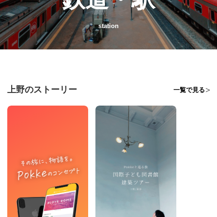
station
上野のストーリー
一覧で見る