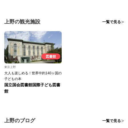
上野の観光施設
一覧で見る
図書館
東京上野
大人も楽しめる！世界中約140ヶ国の
子どもの本
国立国会図書館国際子ども図書
館
上野のブログ
一覧で見る