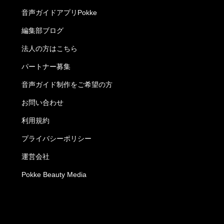
音声ガイドアプリPokke
編集部ブログ
法人の方はこちら
パートナー募集
音声ガイド制作をご希望の方
お問い合わせ
利用規約
プライバシーポリシー
運営会社
Pokke Beauty Media