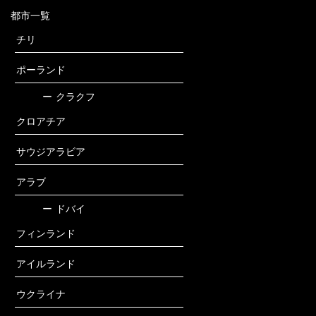
都市一覧
チリ
ポーランド
ー
クラクフ
クロアチア
サウジアラビア
アラブ
ー
ドバイ
フィンランド
アイルランド
ウクライナ