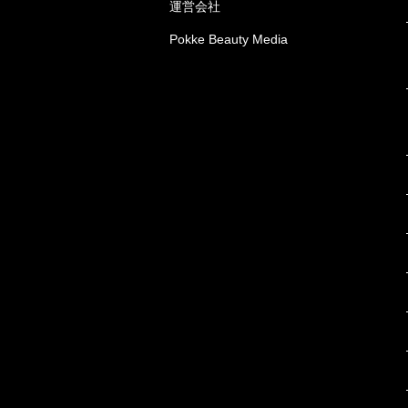
運営会社
Pokke Beauty Media