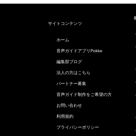
サイトコンテンツ
ホーム
音声ガイドアプリPokke
編集部ブログ
法人の方はこちら
パートナー募集
音声ガイド制作をご希望の方
お問い合わせ
利用規約
プライバシーポリシー