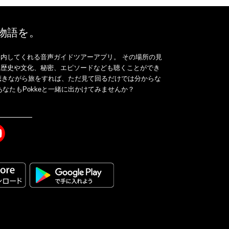
、物語を。
内してくれる音声ガイドツアーアプリ。 その場所の見
、歴史や文化、秘密、エピソードなども聴くことができ
ドを聴きながら旅をすれば、ただ見て回るだけでは分からな
なたもPokkeと一緒に出かけてみませんか？