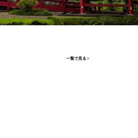
一覧で見る