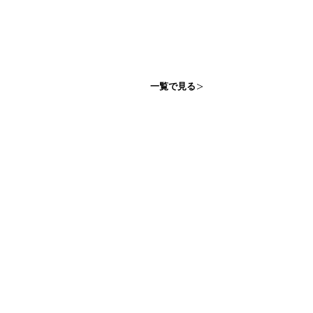
一覧で見る