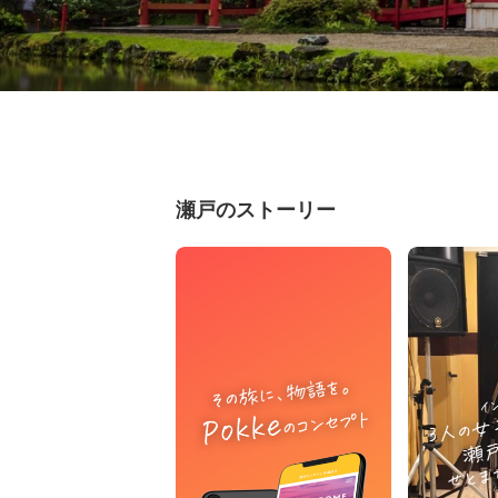
瀬戸のストーリー