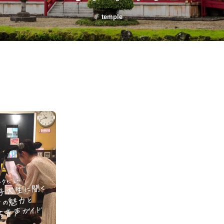
temple