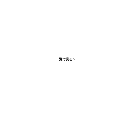
一覧で見る