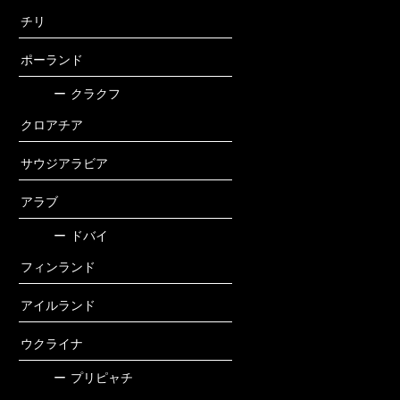
チリ
ポーランド
ー
クラクフ
クロアチア
サウジアラビア
アラブ
ー
ドバイ
フィンランド
アイルランド
ウクライナ
ー
プリピャチ