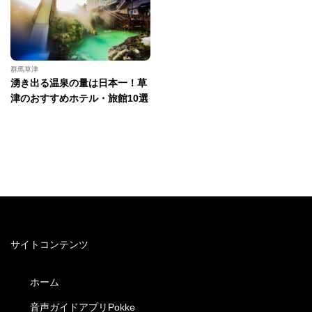
群馬草津
湧き出る温泉の量は日本一！草
津のおすすめホテル・旅館10選
サイトコンテンツ
ホーム
音声ガイドアプリPokke