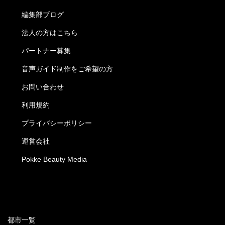
編集部ブログ
法人の方はこちら
パートナー募集
音声ガイド制作をご希望の方
お問い合わせ
利用規約
プライバシーポリシー
運営会社
Pokke Beauty Media
都市一覧