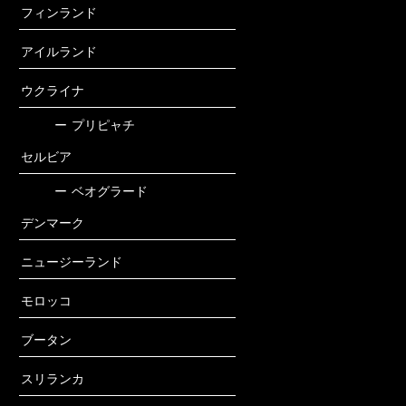
フィンランド
アイルランド
ウクライナ
ー
プリピャチ
セルビア
ー
ベオグラード
デンマーク
ニュージーランド
モロッコ
ブータン
スリランカ