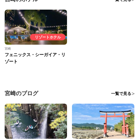
リゾートホテル
宮崎
フェニックス・シーガイア・リ
ゾート
宮崎のブログ
一覧で見る