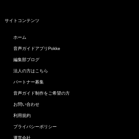
サイトコンテンツ
ホーム
音声ガイドアプリPokke
編集部ブログ
法人の方はこちら
パートナー募集
音声ガイド制作をご希望の方
お問い合わせ
利用規約
プライバシーポリシー
運営会社