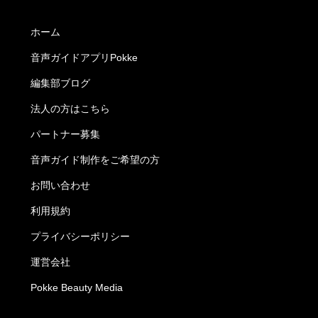
ホーム
音声ガイドアプリPokke
編集部ブログ
法人の方はこちら
パートナー募集
音声ガイド制作をご希望の方
お問い合わせ
利用規約
プライバシーポリシー
運営会社
Pokke Beauty Media