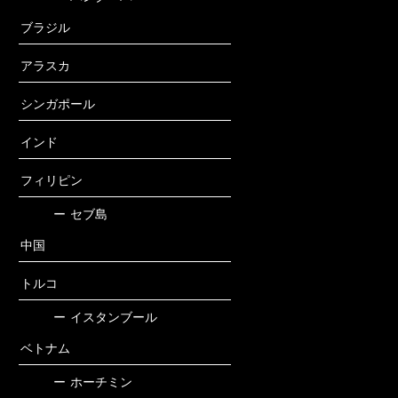
ブラジル
アラスカ
シンガポール
インド
フィリピン
ー
セブ島
中国
トルコ
ー
イスタンブール
ベトナム
ー
ホーチミン