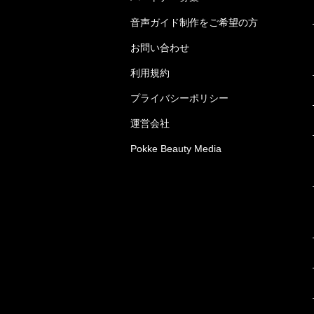
音声ガイド制作をご希望の方
お問い合わせ
利用規約
プライバシーポリシー
運営会社
Pokke Beauty Media