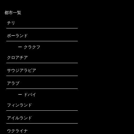
都市一覧
チリ
ポーランド
ー
クラクフ
クロアチア
サウジアラビア
アラブ
ー
ドバイ
フィンランド
アイルランド
ウクライナ