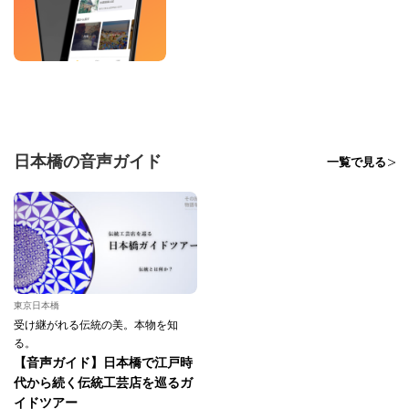
日本橋の音声ガイド
一覧で見る
東京日本橋
受け継がれる伝統の美。本物を知
る。
【音声ガイド】日本橋で江戸時
代から続く伝統工芸店を巡るガ
イドツアー