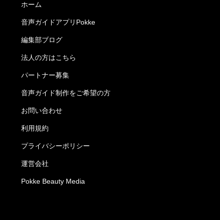
ホーム
音声ガイドアプリPokke
編集部ブログ
法人の方はこちら
パートナー募集
音声ガイド制作をご希望の方
お問い合わせ
利用規約
プライバシーポリシー
運営会社
Pokke Beauty Media