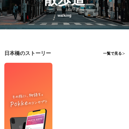
walking
日本橋のストーリー
一覧で見る