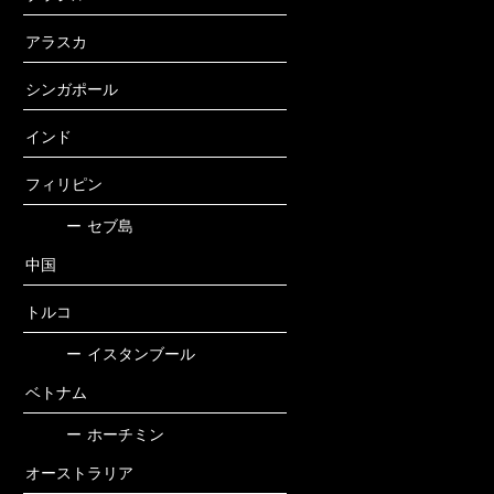
アラスカ
シンガポール
インド
フィリピン
ー
セブ島
中国
トルコ
ー
イスタンブール
ベトナム
ー
ホーチミン
オーストラリア