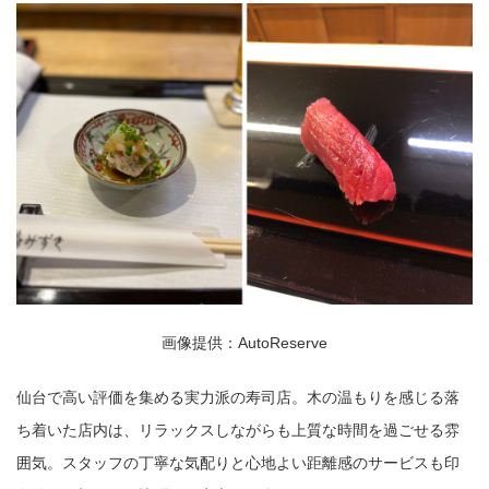
画像提供：AutoReserve
仙台で高い評価を集める実力派の寿司店。木の温もりを感じる落
ち着いた店内は、リラックスしながらも上質な時間を過ごせる雰
囲気。スタッフの丁寧な気配りと心地よい距離感のサービスも印