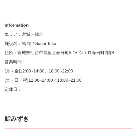
Information
エリア：宮城＞仙台
施設名：鮨 德 / Sushi Toku
住所：宮城県仙台市青葉区春日町5-16 シエロ春日町2階B
営業時間：
[月～金]12:00~14:00／18:00~22:00
[土・日・祝]12:00~14:00／18:00~21:00
定休日：-
鮨みずき