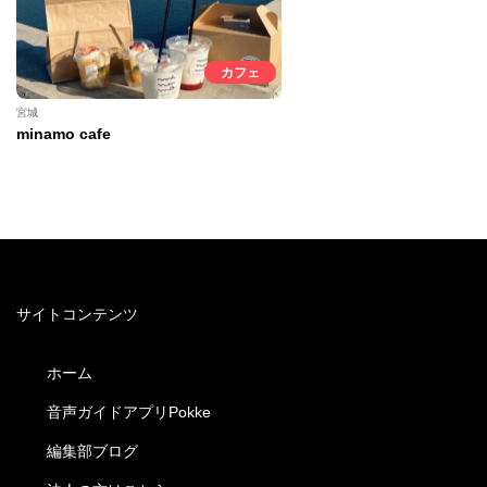
カフェ
宮城
minamo cafe
サイトコンテンツ
ホーム
音声ガイドアプリPokke
編集部ブログ