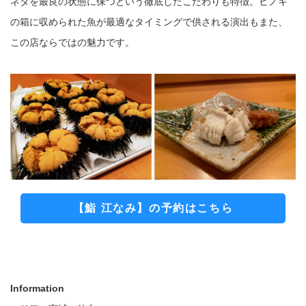
ネタを最良の状態に保つという徹底したこだわりも特徴。ヒノキ
の箱に収められた魚が最適なタイミングで供される演出もまた、
この店ならではの魅力です。
【鮨 江なみ】の予約はこちら
Information