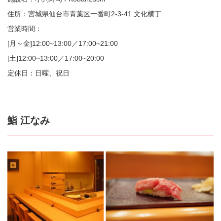
住所：宮城県仙台市青葉区一番町2-3-41 文化横丁
営業時間：
[月～金]12:00~13:00／17:00~21:00
[土]12:00~13:00／17:00~20:00
定休日：日曜、祝日
鮨 江なみ