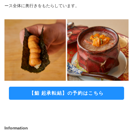
ース全体に奥行きをもたらしています。
【鮨 起承転結】の予約はこちら
Information