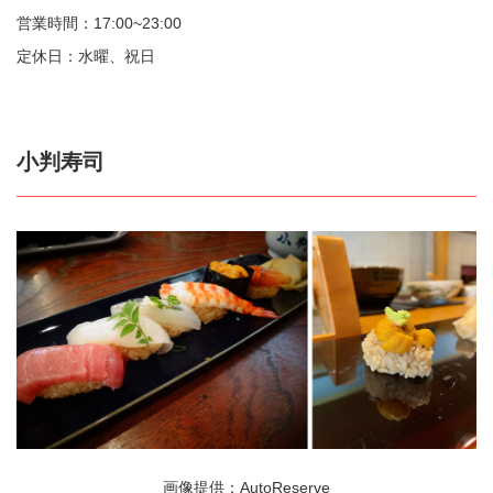
営業時間：17:00~23:00
定休日：水曜、祝日
小判寿司
画像提供：AutoReserve