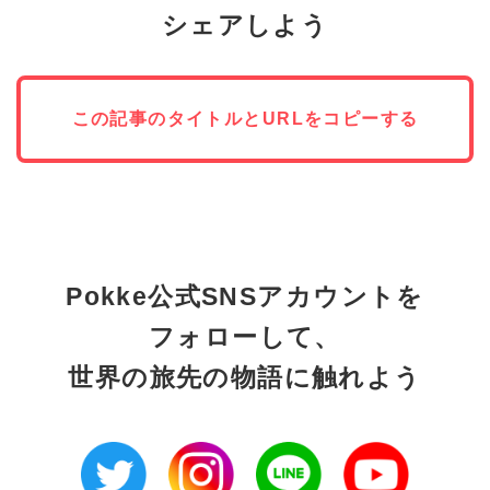
シェアしよう
この記事のタイトルとURLをコピーする
Pokke公式SNSアカウントを
フォローして、
世界の旅先の物語に触れよう