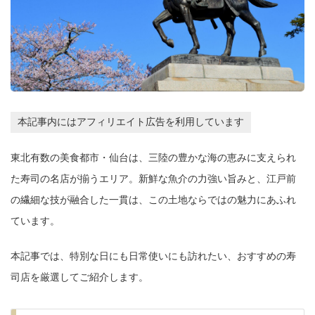
本記事内にはアフィリエイト広告を利用しています
東北有数の美食都市・仙台は、三陸の豊かな海の恵みに支えられ
た寿司の名店が揃うエリア。新鮮な魚介の力強い旨みと、江戸前
の繊細な技が融合した一貫は、この土地ならではの魅力にあふれ
ています。
本記事では、特別な日にも日常使いにも訪れたい、おすすめの寿
司店を厳選してご紹介します。