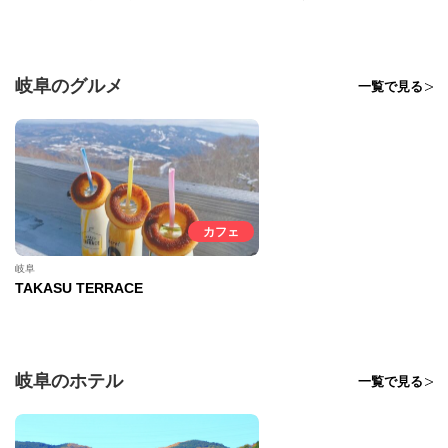
岐阜のグルメ
一覧で見る
カフェ
岐阜
TAKASU TERRACE
岐阜のホテル
一覧で見る