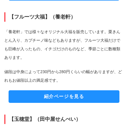
【フルーツ大福】（養老軒）
「養老軒」では様々なオリジナル大福を販売しています。栗きん
とん入り、カプチーノ味などもありますが、フルーツ大福だけで
も巨峰が入ったもの、イチゴだけのものなど、季節ごとに数種類
あります。
値段は中身によって230円から280円くらいの幅がありますが、ど
れもお値段以上の満足感です。
紹介ページを見る
【玉穂堂】（田中屋せんべい）