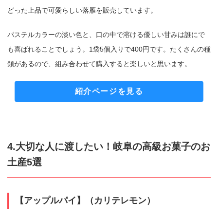
どった上品で可愛らしい落雁を販売しています。
パステルカラーの淡い色と、口の中で溶ける優しい甘みは誰にで
も喜ばれることでしょう。1袋5個入りで400円です。たくさんの種
類があるので、組み合わせて購入すると楽しいと思います。
紹介ページを見る
4.大切な人に渡したい！岐阜の高級お菓子のお
土産5選
【アップルパイ】（カリテレモン）