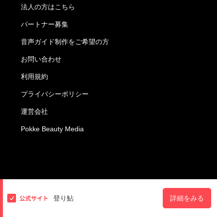
法人の方はこちら
パートナー募集
音声ガイド制作をご希望の方
お問い合わせ
利用規約
プライバシーポリシー
運営会社
Pokke Beauty Media
都市一覧
登り鮎
詳細をみる
チリ