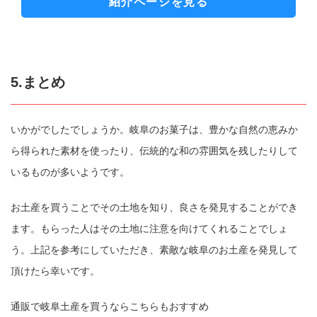
紹介ページを見る
5.まとめ
いかがでしたでしょうか。岐阜のお菓子は、豊かな自然の恵みか
ら得られた素材を使ったり、伝統的な和の雰囲気を残したりして
いるものが多いようです。
お土産を買うことでその土地を知り、良さを発見することができ
ます。もらった人はその土地に注意を向けてくれることでしょ
う。上記を参考にしていただき、素敵な岐阜のお土産を発見して
頂けたら幸いです。
通販で岐阜土産を買うならこちらもおすすめ