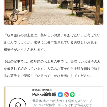
「岐阜旅行のお土産に、美味しいお菓子をあげたい」と考えてい
ませんでしょうか。岐阜には長年愛されている美味しいお菓子、
和菓子がたくさんあります。
今回の記事では、岐阜県のお土産の中でも、美味しいお菓子のみ
を厳選して紹介しています。人気のお菓子から手頃な値段で買え
るお菓子まで記載しているので、ぜひ参考にしてください。
株式会社MEBUKU
Pokke編集部
世界150都市の観光ガイド情報をWEB/アプ
リ/SNSで配信中。知らなければ出会えなかっ