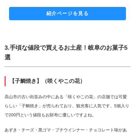
紹介ページを見る
3.手頃な値段で買えるお土産！岐阜のお菓子5
選
【子鯛焼き】（咲くやこの花）
高山市の古い街並みの中にある「咲くやこの花」の店舗では可愛
らしい「子鯛焼き」が売られており、観光客に人気です。5個入り
で200円という値段もお財布に優しいですよね。
あずき・チーズ・黒ゴマ・プチウインナー・チョコレート味があ