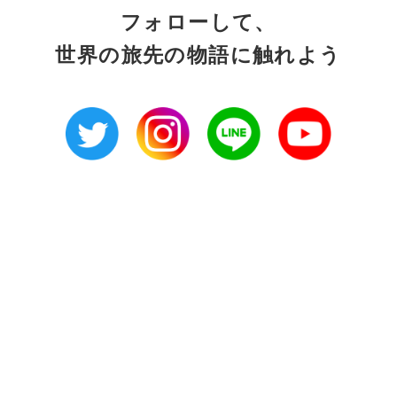
フォローして、
世界の旅先の物語に触れよう