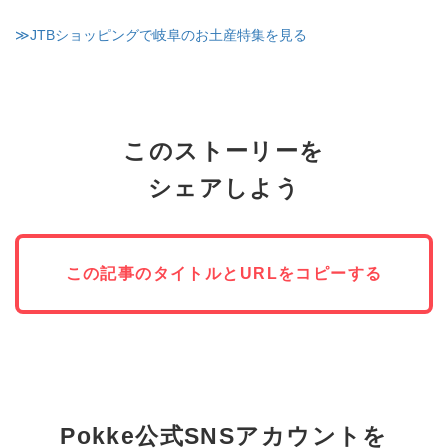
≫JTBショッピングで岐阜のお土産特集を見る
このストーリーを
シェアしよう
この記事のタイトルとURLをコピーする
Pokke公式SNSアカウントを