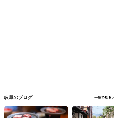
岐阜のブログ
一覧で見る