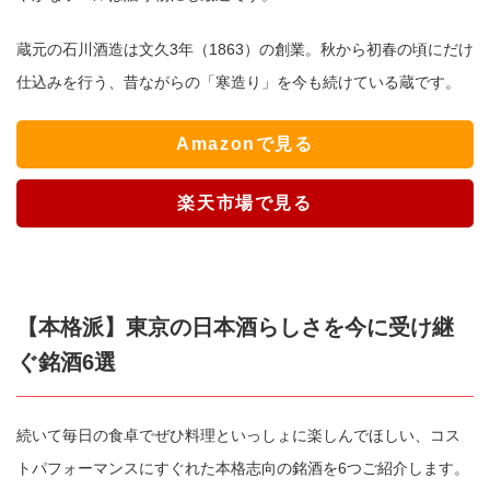
蔵元の石川酒造は文久3年（1863）の創業。秋から初春の頃にだけ
仕込みを行う、昔ながらの「寒造り」を今も続けている蔵です。
Amazonで見る
楽天市場で見る
【本格派】東京の日本酒らしさを今に受け継
ぐ銘酒6選
続いて毎日の食卓でぜひ料理といっしょに楽しんでほしい、コス
トパフォーマンスにすぐれた本格志向の銘酒を6つご紹介します。