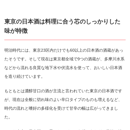
東京の日本酒は料理に合う芯のしっかりした
味が特徴
明治時代には、東京23区内だけでも60以上の日本酒の酒蔵があっ
たそうです。そして現在は東京都全域で9つの酒蔵が、多摩川水系
などから流れる良質な地下水や伏流水を使って、おいしい日本酒
を造り続けています。
もともとは濃醇甘口の酒が主流と言われていた東京の日本酒です
が、現在は全般に切れ味のよい辛口タイプのものも増えるなど、
時代の流れと嗜好の多様化を受けて甘辛の幅は広がってきまし
た。