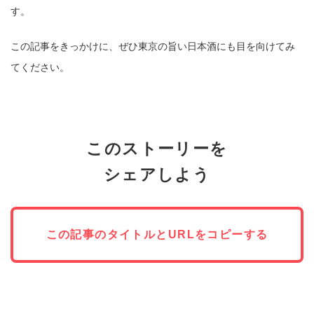
す。
この記事をきっかけに、ぜひ東京の旨い日本酒にも目を向けてみ
てください。
このストーリーを
シェアしよう
この記事のタイトルとURLをコピーする