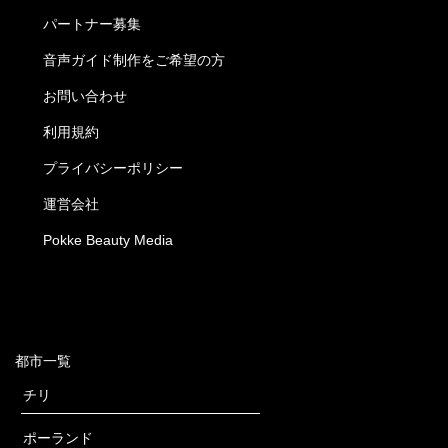
パートナー募集
音声ガイド制作をご希望の方
お問い合わせ
利用規約
プライバシーポリシー
運営会社
Pokke Beauty Media
都市一覧
チリ
ポーランド