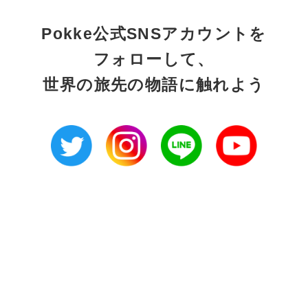
Pokke公式SNSアカウントを
フォローして、
世界の旅先の物語に触れよう