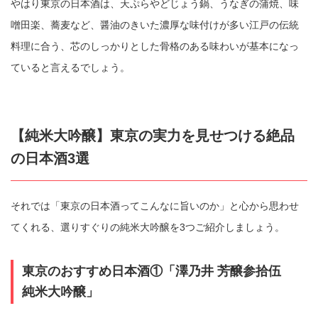
やはり東京の日本酒は、天ぷらやどじょう鍋、うなぎの蒲焼、味
噌田楽、蕎麦など、醤油のきいた濃厚な味付けが多い江戸の伝統
料理に合う、芯のしっかりとした骨格のある味わいが基本になっ
ていると言えるでしょう。
【純米大吟醸】東京の実力を見せつける絶品
の日本酒3選
それでは「東京の日本酒ってこんなに旨いのか」と心から思わせ
てくれる、選りすぐりの純米大吟醸を3つご紹介しましょう。
東京のおすすめ日本酒①「澤乃井 芳醸参拾伍
純米大吟醸」