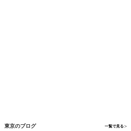
東京のブログ
一覧で見る