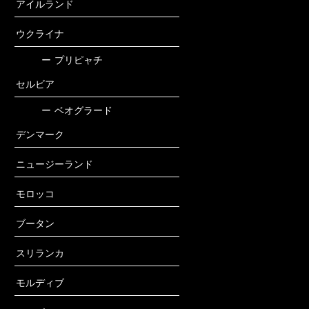
アイルランド
ウクライナ
ー
プリピャチ
セルビア
ー
ベオグラード
デンマーク
ニュージーランド
モロッコ
ブータン
スリランカ
モルディブ