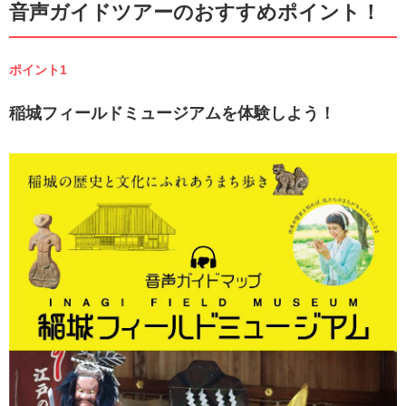
音声ガイドツアーのおすすめポイント！
ポイント1
稲城フィールドミュージアムを体験しよう！