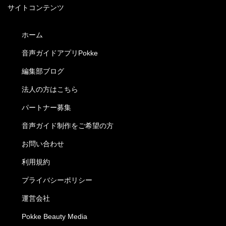
サイトコンテンツ
ホーム
音声ガイドアプリPokke
編集部ブログ
法人の方はこちら
パートナー募集
音声ガイド制作をご希望の方
お問い合わせ
利用規約
プライバシーポリシー
運営会社
Pokke Beauty Media