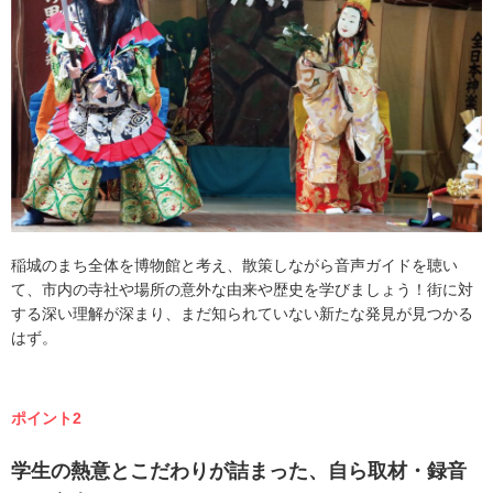
稲城のまち全体を博物館と考え、散策しながら音声ガイドを聴い
て、市内の寺社や場所の意外な由来や歴史を学びましょう！街に対
する深い理解が深まり、まだ知られていない新たな発見が見つかる
はず。
ポイント2
学生の熱意とこだわりが詰まった、自ら取材・録音