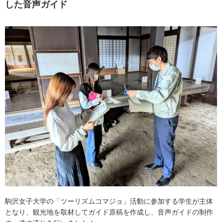
した音声ガイド
駒沢女子大学の「ツーリズムコマジョ」活動に参加する学生が主体
となり、観光地を取材してガイド原稿を作成し、音声ガイドの制作