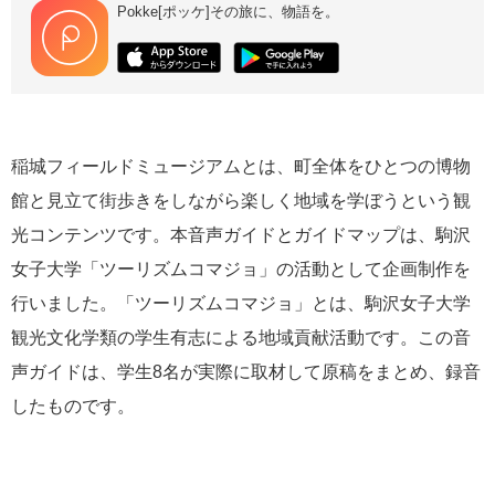
Pokke[ポッケ]その旅に、物語を。
稲城フィールドミュージアムとは、町全体をひとつの博物
館と見立て街歩きをしながら楽しく地域を学ぼうという観
光コンテンツです。本音声ガイドとガイドマップは、駒沢
女子大学「ツーリズムコマジョ」の活動として企画制作を
行いました。「ツーリズムコマジョ」とは、駒沢女子大学
観光文化学類の学生有志による地域貢献活動です。この音
声ガイドは、学生8名が実際に取材して原稿をまとめ、録音
したものです。