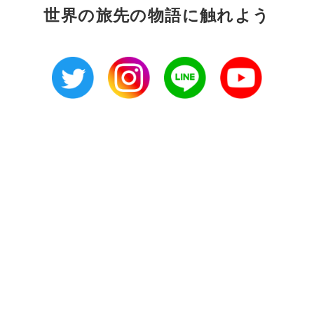
世界の旅先の物語に触れよう