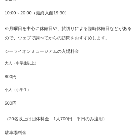
10:00～20:00（最終入館19:30）
※月曜日を中心に休館日や、貸切りによる臨時休館日などがある
ので、ウェブで調べてからの訪問をおすすめします。
ジーライオンミュージアムの入場料金
大人（中学生以上）
800円
小人（小学生）
500円
（20名以上は団体料金 1人700円 平日のみ適用）
駐車場料金