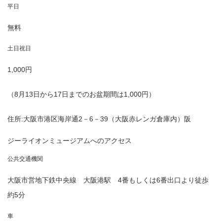
平日
無料
土日祝日
1,000円
（8月13日から17日までのお盆期間は1,000円）
住所:大阪市港区海岸通2－6－39（大阪赤レンガ倉庫内）阪
ジーライオンミュージアムへのアクセス
公共交通機関
大阪市営地下鉄中央線 大阪港駅 4番もしくは6番出口より徒歩
約5分
車