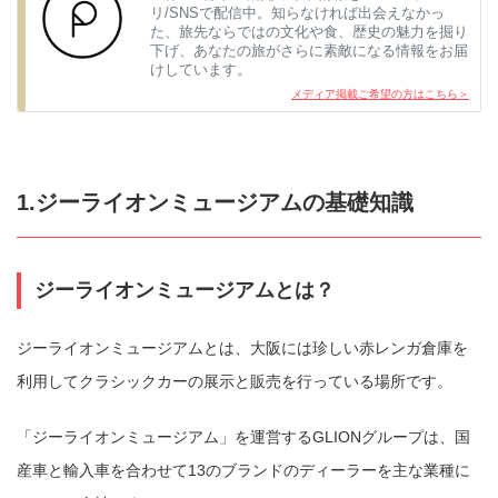
リ/SNSで配信中。知らなければ出会えなかっ
た、旅先ならではの文化や食、歴史の魅力を掘り
下げ、あなたの旅がさらに素敵になる情報をお届
けしています。
メディア掲載ご希望の方はこちら＞
1.ジーライオンミュージアムの基礎知識
ジーライオンミュージアムとは？
ジーライオンミュージアムとは、大阪には珍しい赤レンガ倉庫を
利用してクラシックカーの展示と販売を行っている場所です。
「ジーライオンミュージアム」を運営するGLIONグループは、国
産車と輸入車を合わせて13のブランドのディーラーを主な業種に