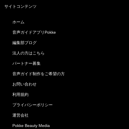
サイトコンテンツ
ホーム
音声ガイドアプリPokke
編集部ブログ
法人の方はこちら
パートナー募集
音声ガイド制作をご希望の方
お問い合わせ
利用規約
プライバシーポリシー
運営会社
Pokke Beauty Media