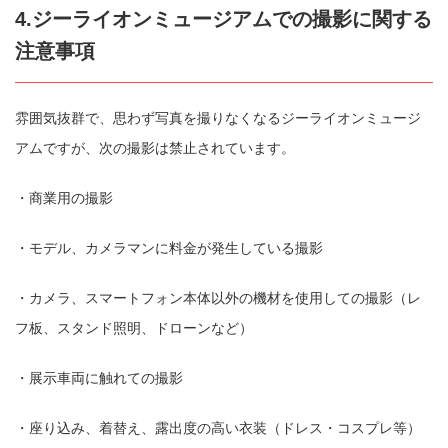
4.ジーライオンミュージアムでの撮影に関する
注意事項
雰囲気抜群で、思わず写真を撮りなくなるジーライオンミュージ
アムですが、次の撮影は禁止されています。
・商業用の撮影
・モデル、カメラマンに料金が発生している撮影
・カメラ、スマートフォン本体以外の機材を使用しての撮影（レ
フ板、スタンド照明、ドローンなど）
・展示車両に触れての撮影
・座り込み、着替え、露出度の高い衣装（ドレス・コスプレ等）