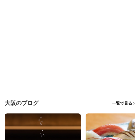
大阪のブログ
一覧で見る