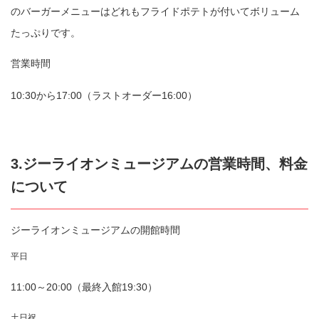
のバーガーメニューはどれもフライドポテトが付いてボリューム
たっぷりです。
営業時間
10:30から17:00（ラストオーダー16:00）
3.ジーライオンミュージアムの営業時間、料金
について
ジーライオンミュージアムの開館時間
平日
11:00～20:00（最終入館19:30）
土日祝