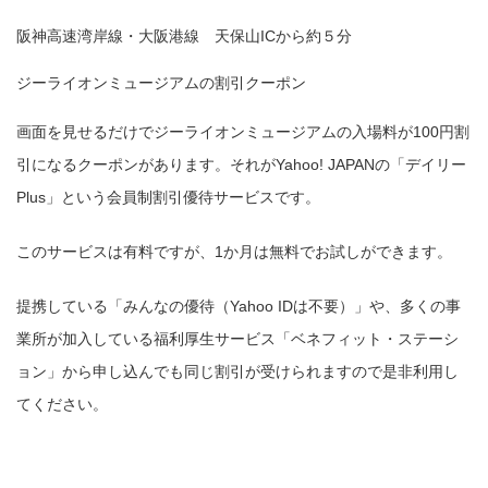
阪神高速湾岸線・大阪港線 天保山ICから約５分
ジーライオンミュージアムの割引クーポン
画面を見せるだけでジーライオンミュージアムの入場料が100円割
引になるクーポンがあります。それがYahoo! JAPANの「デイリー
Plus」という会員制割引優待サービスです。
このサービスは有料ですが、1か月は無料でお試しができます。
提携している「みんなの優待（Yahoo IDは不要）」や、多くの事
業所が加入している福利厚生サービス「ベネフィット・ステーシ
ョン」から申し込んでも同じ割引が受けられますので是非利用し
てください。