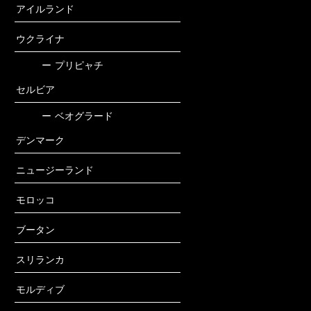
アイルランド
ウクライナ
ー
プリピャチ
セルビア
ー
ベオグラード
デンマーク
ニュージーランド
モロッコ
ブータン
スリランカ
モルディブ