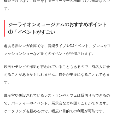
機能だけでなく、販売をするディーラーの機能ももつ施設なので
す。
ジーライオンミュージアムのおすすめポイント
①「イベントがすごい」
趣ある赤レンガ倉庫では、音楽ライブやDJイベント、ダンスやフ
ァッションショーなど多くのイベントが開催されます。
映画やテレビの撮影が行われていることもあるので、有名人に会
えることがあるかもしれません。自分が主役になることもできま
す。
展示室や併設されているレストランやカフェは貸切りもできるの
で、パーティーやイベント、展示会などを開くことができます。
ケータリングも頼めるので、幅広い目的での利用が可能です。