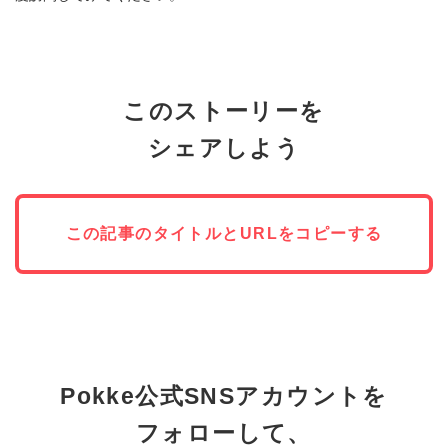
このストーリーを
シェアしよう
この記事のタイトルとURLをコピーする
Pokke公式SNSアカウントを
フォローして、