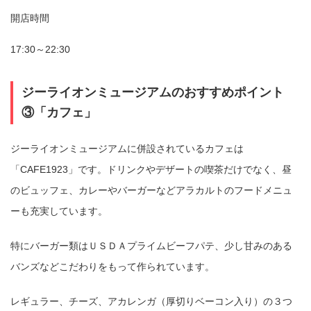
開店時間
17:30～22:30
ジーライオンミュージアムのおすすめポイント
③「カフェ」
ジーライオンミュージアムに併設されているカフェは
「CAFE1923」です。ドリンクやデザートの喫茶だけでなく、昼
のビュッフェ、カレーやバーガーなどアラカルトのフードメニュ
ーも充実しています。
特にバーガー類はＵＳＤＡプライムビーフパテ、少し甘みのある
バンズなどこだわりをもって作られています。
レギュラー、チーズ、アカレンガ（厚切りベーコン入り）の３つ