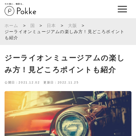
その旅に、物語を。
ホーム
>
国
>
日本
>
大阪
>
ジーライオンミュージアムの楽しみ方！見どころポイント
も紹介
ジーライオンミュージアムの楽し
み方！見どころポイントも紹介
公開日：2021.12.02 更新日：2022.11.25