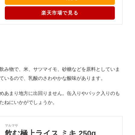
楽天市場で見る
飲み物で、米、サツマイモ、砂糖などを原料としていま
ているので、乳酸のさわやかな酸味があります。
めあまり地方に出回りません。缶入りやパック入りのも
たねにいかがでしょうか。
マルマサ
飲む極上ライス ミキ 250g