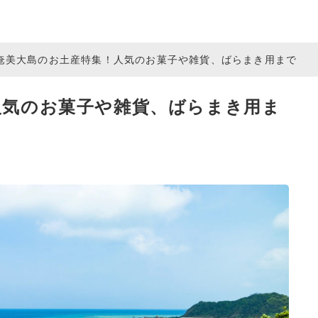
奄美大島のお土産特集！人気のお菓子や雑貨、ばらまき用まで
人気のお菓子や雑貨、ばらまき用ま