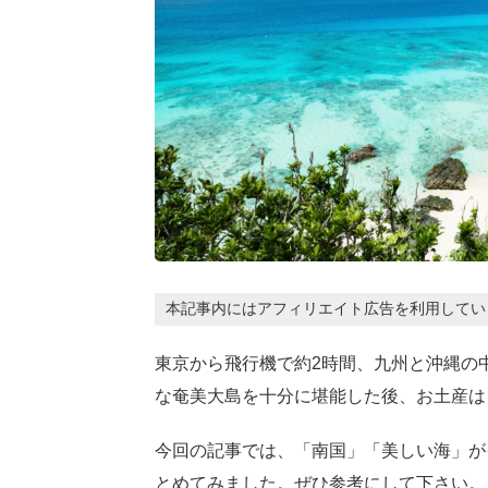
本記事内にはアフィリエイト広告を利用してい
東京から飛行機で約2時間、九州と沖縄の
な奄美大島を十分に堪能した後、お土産は
今回の記事では、「南国」「美しい海」が
とめてみました。ぜひ参考にして下さい。