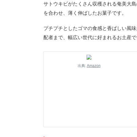
サトウキビがたくさん収穫される奄美大島
を合わせ、薄く伸ばしたお菓子です。
プチプチとしたゴマの食感と香ばしい風味
配者まで、幅広い世代に好まれるお土産で
出典:
Amazon