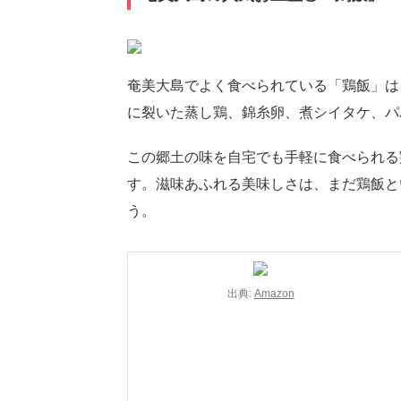
奄美大島でよく食べられている「鶏飯」は
に裂いた蒸し鶏、錦糸卵、煮シイタケ、パ
この郷土の味を自宅でも手軽に食べられる
す。滋味あふれる美味しさは、まだ鶏飯と
う。
出典:
Amazon