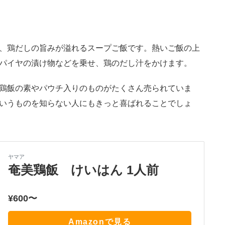
、鶏だしの旨みが溢れるスープご飯です。熱いご飯の上
パイヤの漬け物などを乗せ、鶏のだし汁をかけます。
鶏飯の素やパウチ入りのものがたくさん売られていま
いうものを知らない人にもきっと喜ばれることでしょ
ヤマア
奄美鶏飯 けいはん 1人前
¥600〜
Amazonで見る