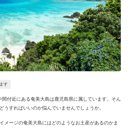
ます
中間付近にある奄美大島は鹿児島県に属しています。そん
どうすればいいのか悩んでいませんでしょうか。
イメージの奄美大島にはどのようなお土産があるのかま