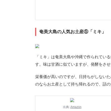
奄美大島の人気お土産⑤「ミキ」
「ミキ」は奄美大島や沖縄で作られている
す。味は甘酒に似ていますが、発酵をさせ
栄養価が高いのですが、日持ちがしないた
のならお土産として持ち帰れるので、話の
出典:
Amazon