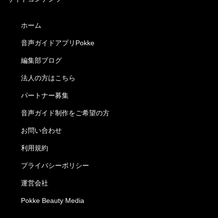
ホーム
音声ガイドアプリPokke
編集部ブログ
法人の方はこちら
パートナー募集
音声ガイド制作をご希望の方
お問い合わせ
利用規約
プライバシーポリシー
運営会社
Pokke Beauty Media