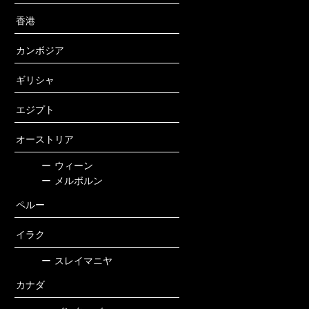
香港
カンボジア
ギリシャ
エジプト
オーストリア
ー
ウィーン
ー
メルボルン
ペルー
イラク
ー
スレイマニヤ
カナダ