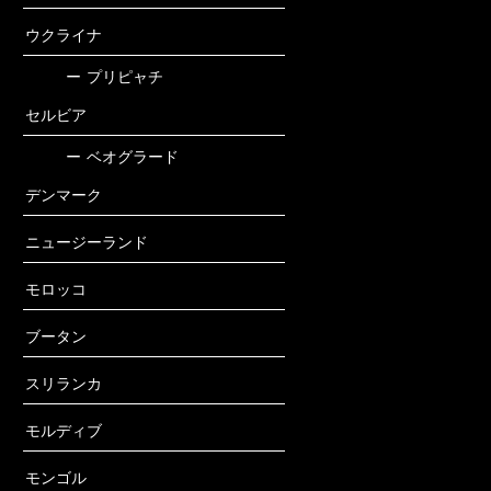
ウクライナ
ー
プリピャチ
セルビア
ー
ベオグラード
デンマーク
ニュージーランド
モロッコ
ブータン
スリランカ
モルディブ
モンゴル