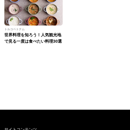
トルコベトナム
世界料理を知ろう！人気観光地
で見る一度は食べたい料理30選
サイトコンテンツ